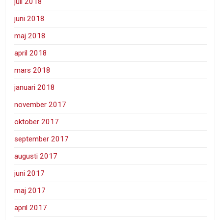
juli 2018
juni 2018
maj 2018
april 2018
mars 2018
januari 2018
november 2017
oktober 2017
september 2017
augusti 2017
juni 2017
maj 2017
april 2017