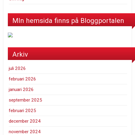
MIn hemsida finns på Bloggportalen
Arkiv
juli 2026
februari 2026
januari 2026
september 2025
februari 2025
december 2024
november 2024