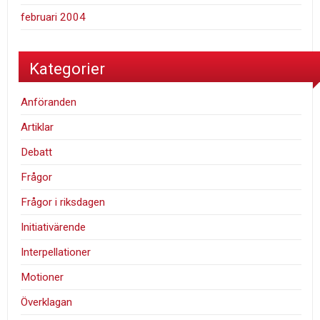
februari 2004
Kategorier
Anföranden
Artiklar
Debatt
Frågor
Frågor i riksdagen
Initiativärende
Interpellationer
Motioner
Överklagan