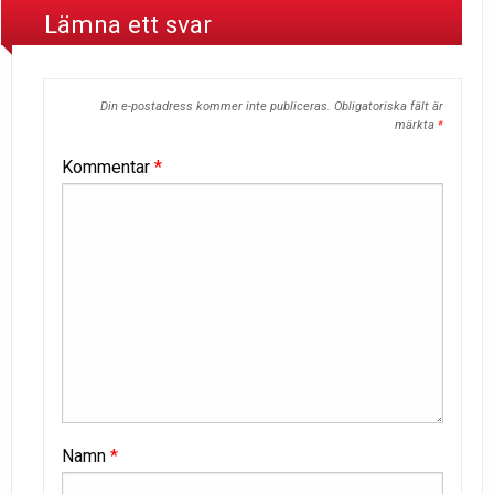
Lämna ett svar
Din e-postadress kommer inte publiceras.
Obligatoriska fält är
märkta
*
Kommentar
*
Namn
*