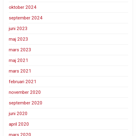
oktober 2024
september 2024
juni 2023
maj 2023
mars 2023
maj 2021
mars 2021
februari 2021
november 2020
september 2020
juni 2020
april 2020
mars 2020