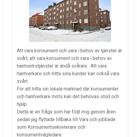
Att vara konsument och vara i behov av tjänster är
svårt, att vara konsument och vara i behov av
hantverkstjänster är ändå svårare. Att vara
hantverkare och hitta sina kunder kan också vara
svårt.
För att hitta sin lokala marknad där konsumenter
och hantverkare möts kan det behövas stöd och
hjälp.
Detta är en fråga som har följt mig genom åren
sedan jag flyttade tillbaka till Vara och jobbade
som Konsumentsekreterare och
konsumentvägledare.