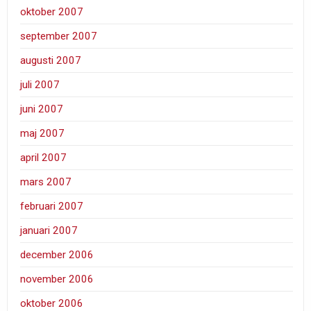
oktober 2007
september 2007
augusti 2007
juli 2007
juni 2007
maj 2007
april 2007
mars 2007
februari 2007
januari 2007
december 2006
november 2006
oktober 2006