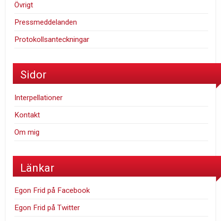
Övrigt
Pressmeddelanden
Protokollsanteckningar
Sidor
Interpellationer
Kontakt
Om mig
Länkar
Egon Frid på Facebook
Egon Frid på Twitter