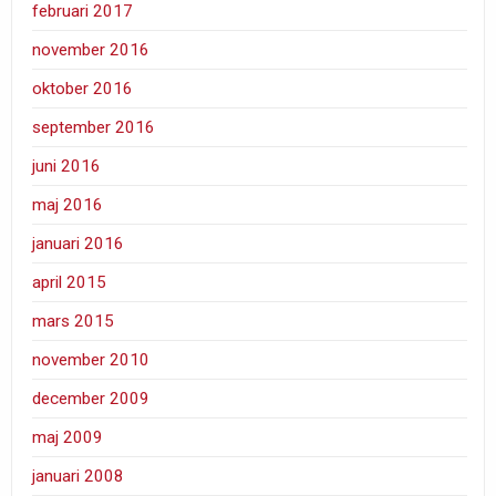
februari 2017
november 2016
oktober 2016
september 2016
juni 2016
maj 2016
januari 2016
april 2015
mars 2015
november 2010
december 2009
maj 2009
januari 2008