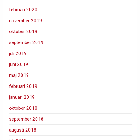
februari 2020
november 2019
oktober 2019
september 2019
juli 2019
juni 2019
maj 2019
februari 2019
januari 2019
oktober 2018
september 2018
augusti 2018