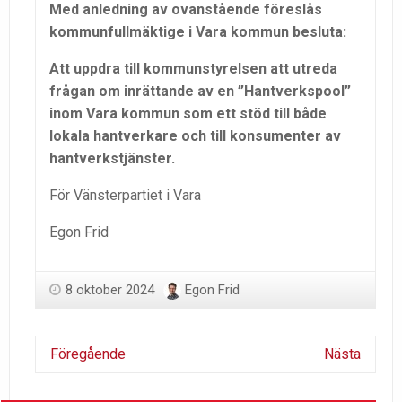
Med anledning av ovanstående föreslås
kommunfullmäktige i Vara kommun besluta:
Att uppdra till kommunstyrelsen att utreda
frågan om inrättande av en ”Hantverkspool”
inom Vara kommun som ett stöd till både
lokala hantverkare och till konsumenter av
hantverkstjänster.
För Vänsterpartiet i Vara
Egon Frid
8 oktober 2024
Egon Frid
Föregående
Nästa