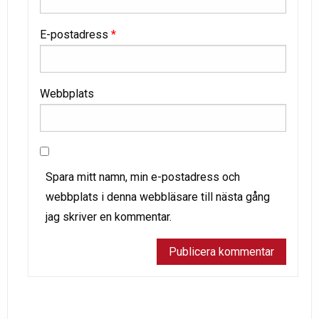
E-postadress
*
Webbplats
Spara mitt namn, min e-postadress och
webbplats i denna webbläsare till nästa gång
jag skriver en kommentar.