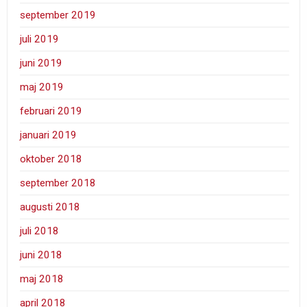
september 2019
juli 2019
juni 2019
maj 2019
februari 2019
januari 2019
oktober 2018
september 2018
augusti 2018
juli 2018
juni 2018
maj 2018
april 2018