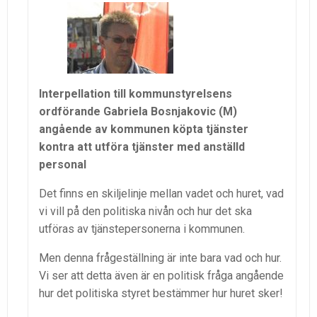
Interpellation till kommunstyrelsens
ordförande Gabriela Bosnjakovic (M)
angående av kommunen köpta tjänster
kontra att utföra tjänster med anställd
personal
Det finns en skiljelinje mellan vadet och huret, vad
vi vill på den politiska nivån och hur det ska
utföras av tjänstepersonerna i kommunen.
Men denna frågeställning är inte bara vad och hur.
Vi ser att detta även är en politisk fråga angående
hur det politiska styret bestämmer hur huret sker!