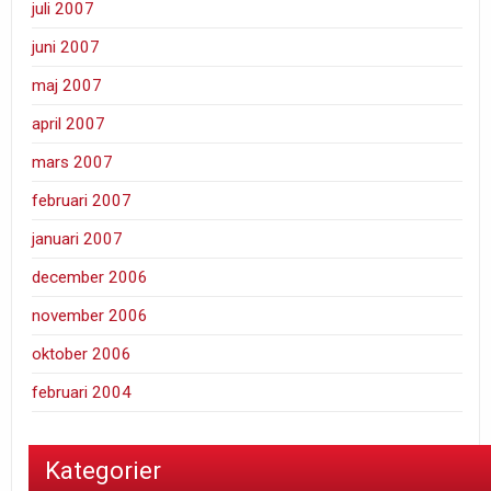
juli 2007
juni 2007
maj 2007
april 2007
mars 2007
februari 2007
januari 2007
december 2006
november 2006
oktober 2006
februari 2004
Kategorier