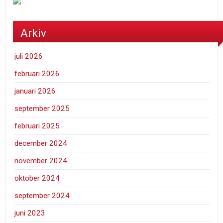
Arkiv
juli 2026
februari 2026
januari 2026
september 2025
februari 2025
december 2024
november 2024
oktober 2024
september 2024
juni 2023