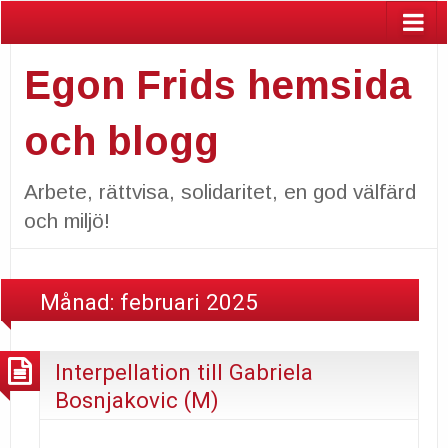
Egon Frids hemsida
och blogg
Arbete, rättvisa, solidaritet, en god välfärd
och miljö!
Månad:
februari 2025
Interpellation till Gabriela
Bosnjakovic (M)