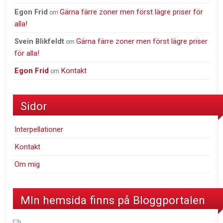
Gärna färre zoner men först lägre priser för
Egon Frid
om
alla!
Gärna färre zoner men först lägre priser
Svein Blikfeldt
om
för alla!
Egon Frid
Kontakt
om
Sidor
Interpellationer
Kontakt
Om mig
MIn hemsida finns på Bloggportalen