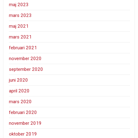
maj 2023
mars 2023
maj 2021
mars 2021
februari 2021
november 2020
september 2020
juni 2020
april 2020
mars 2020
februari 2020
november 2019
oktober 2019