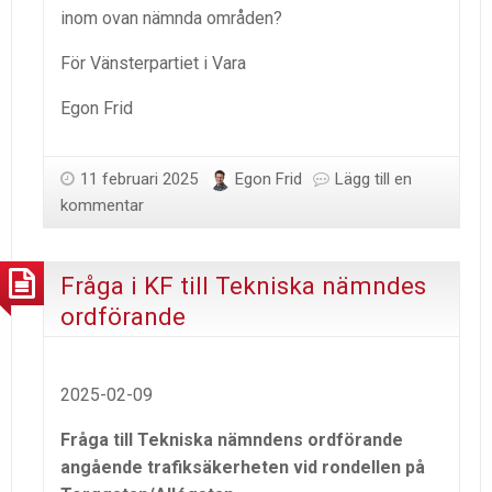
inom ovan nämnda områden?
För Vänsterpartiet i Vara
Egon Frid
11 februari 2025
Egon Frid
Lägg till en
kommentar
Fråga i KF till Tekniska nämndes
ordförande
2025-02-09
Fråga till Tekniska nämndens ordförande
angående trafiksäkerheten vid rondellen på