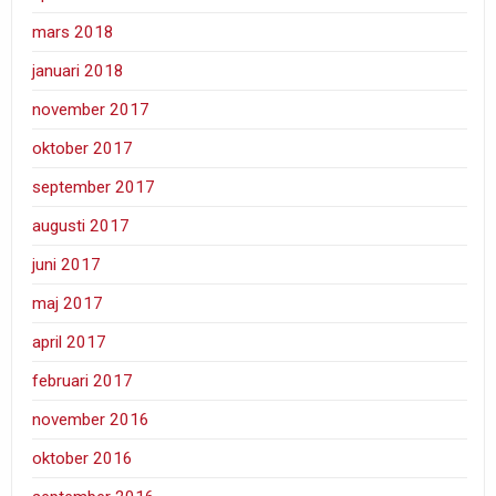
mars 2018
januari 2018
november 2017
oktober 2017
september 2017
augusti 2017
juni 2017
maj 2017
april 2017
februari 2017
november 2016
oktober 2016