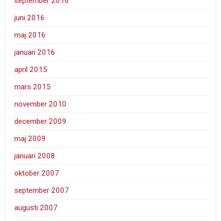
september 2016
juni 2016
maj 2016
januari 2016
april 2015
mars 2015
november 2010
december 2009
maj 2009
januari 2008
oktober 2007
september 2007
augusti 2007