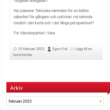
Torgatan/Allégatan?
Hur planerar Tekniska nämnden för en bättre
säkerhet för gångare och cyklister vid nämnda
rondell i det korta och i det långa perspektivet?
För Vänsterpartiet i Vara
10 februari 2025
Egon Frid
Lägg till en
kommentar
Arkiv
Arkiv