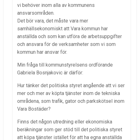
vi behöver inom alla av kommunens
ansvarsområden.
Det bör vara, det måste vara mer
samhällsekonomiskt att Vara kommun har
anställda och som kan utföra de arbetsuppgifter
och ansvara för de verksamheter som vi som
kommun har ansvar för.
Min fråga till kommunstyrelsens ordförande
Gabriela Bosnjakovic är därför:
Hur tänker det politiska styret angående att vi ser
mer och mer av köpta tjänster inom de tekniska
områdena, som trafik, gator och parkskötsel inom
Vara Bostäder?
Finns det någon utredning eller ekonomiska
beräkningar som ger stöd till det politiska styret
att köpa tjänster istället för att ha egna anställda