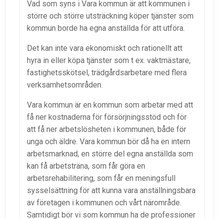
Vad som syns i Vara kommun är att kommunen i
större och större utsträckning köper tjänster som
kommun borde ha egna anställda för att utföra.
Det kan inte vara ekonomiskt och rationellt att
hyra in eller köpa tjänster som t ex. vaktmästare,
fastighetsskötsel, trädgårdsarbetare med flera
verksamhetsområden.
Vara kommun är en kommun som arbetar med att
få ner kostnaderna för försörjningsstöd och för
att få ner arbetslösheten i kommunen, både för
unga och äldre. Vara kommun bör då ha en intern
arbetsmarknad, en större del egna anställda som
kan få arbetsträna, som får göra en
arbetsrehabilitering, som får en meningsfull
sysselsättning för att kunna vara anställningsbara
av företagen i kommunen och vårt närområde.
Samtidigt bör vi som kommun ha de professioner