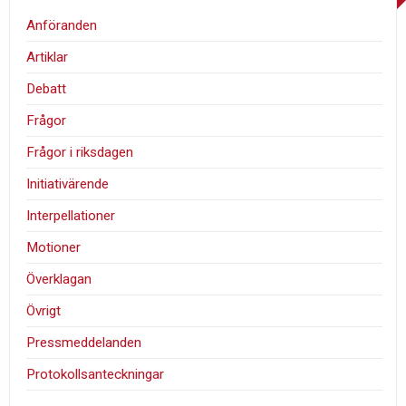
Anföranden
Artiklar
Debatt
Frågor
Frågor i riksdagen
Initiativärende
Interpellationer
Motioner
Överklagan
Övrigt
Pressmeddelanden
Protokollsanteckningar