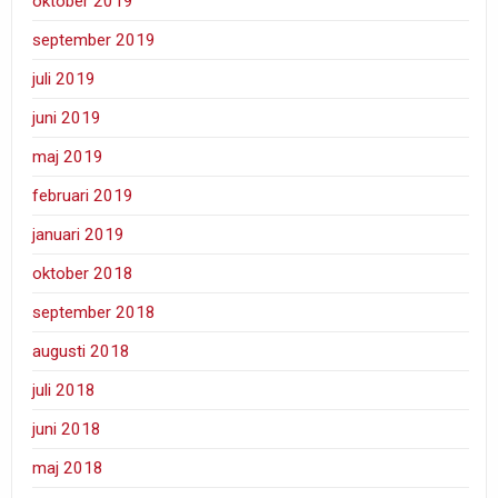
oktober 2019
september 2019
juli 2019
juni 2019
maj 2019
februari 2019
januari 2019
oktober 2018
september 2018
augusti 2018
juli 2018
juni 2018
maj 2018