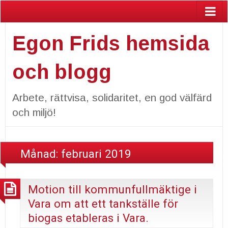
Egon Frids hemsida
och blogg
Arbete, rättvisa, solidaritet, en god välfärd
och miljö!
Månad:
februari 2019
Motion till kommunfullmäktige i
Vara om att ett tankställe för
biogas etableras i Vara.