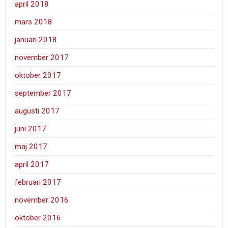
april 2018
mars 2018
januari 2018
november 2017
oktober 2017
september 2017
augusti 2017
juni 2017
maj 2017
april 2017
februari 2017
november 2016
oktober 2016