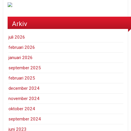
Arkiv
juli 2026
februari 2026
januari 2026
september 2025
februari 2025
december 2024
november 2024
oktober 2024
september 2024
juni 2023