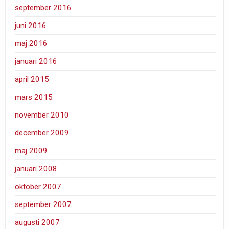
september 2016
juni 2016
maj 2016
januari 2016
april 2015
mars 2015
november 2010
december 2009
maj 2009
januari 2008
oktober 2007
september 2007
augusti 2007