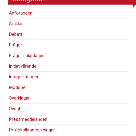
Anföranden
Artiklar
Debatt
Frågor
Frågor i riksdagen
Initiativärende
Interpellationer
Motioner
Överklagan
Övrigt
Pressmeddelanden
Protokollsanteckningar