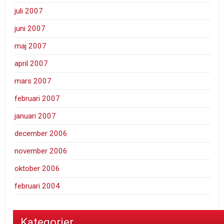
juli 2007
juni 2007
maj 2007
april 2007
mars 2007
februari 2007
januari 2007
december 2006
november 2006
oktober 2006
februari 2004
Kategorier