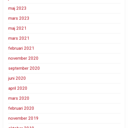
maj 2023
mars 2023
maj 2021
mars 2021
februari 2021
november 2020
september 2020
juni 2020
april 2020
mars 2020
februari 2020
november 2019