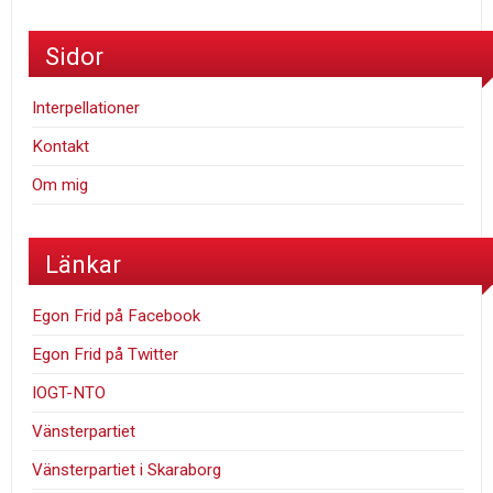
Sidor
Interpellationer
Kontakt
Om mig
Länkar
Egon Frid på Facebook
Egon Frid på Twitter
IOGT-NTO
Vänsterpartiet
Vänsterpartiet i Skaraborg