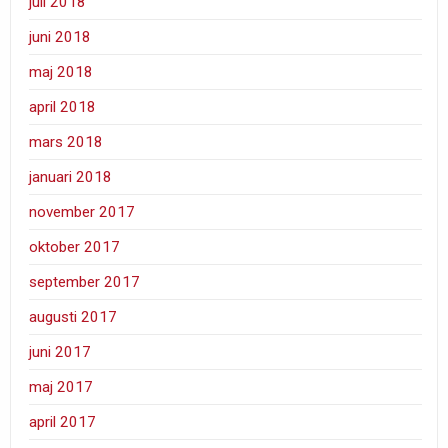
juli 2018
juni 2018
maj 2018
april 2018
mars 2018
januari 2018
november 2017
oktober 2017
september 2017
augusti 2017
juni 2017
maj 2017
april 2017