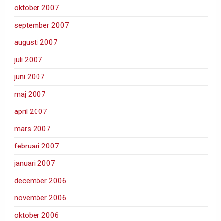
oktober 2007
september 2007
augusti 2007
juli 2007
juni 2007
maj 2007
april 2007
mars 2007
februari 2007
januari 2007
december 2006
november 2006
oktober 2006