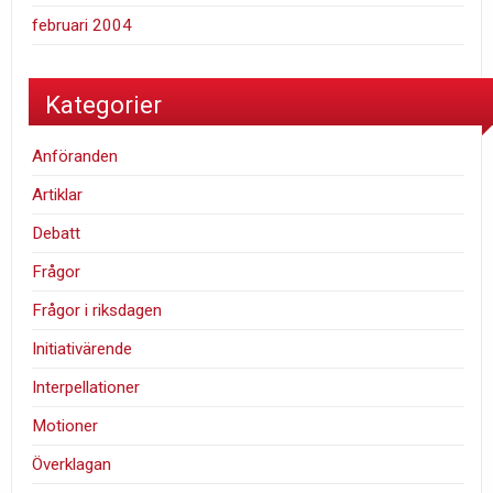
februari 2004
Kategorier
Anföranden
Artiklar
Debatt
Frågor
Frågor i riksdagen
Initiativärende
Interpellationer
Motioner
Överklagan