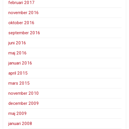
februari 2017
november 2016
oktober 2016
september 2016
juni 2016
maj 2016
januari 2016
april 2015
mars 2015
november 2010
december 2009
maj 2009
januari 2008