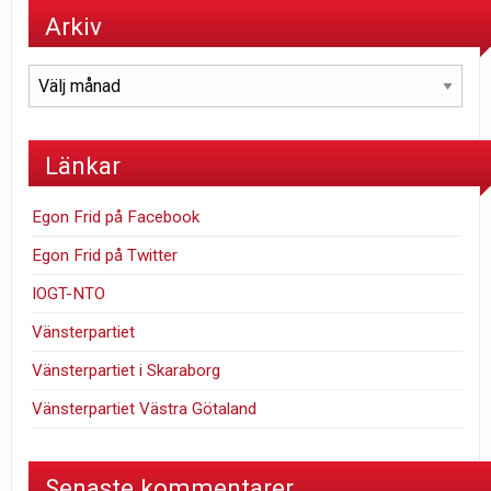
Arkiv
Arkiv
Länkar
Egon Frid på Facebook
Egon Frid på Twitter
IOGT-NTO
Vänsterpartiet
Vänsterpartiet i Skaraborg
Vänsterpartiet Västra Götaland
Senaste kommentarer