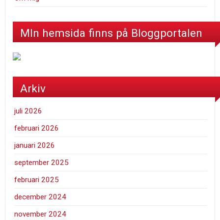
MIn hemsida finns på Bloggportalen
Arkiv
juli 2026
februari 2026
januari 2026
september 2025
februari 2025
december 2024
november 2024