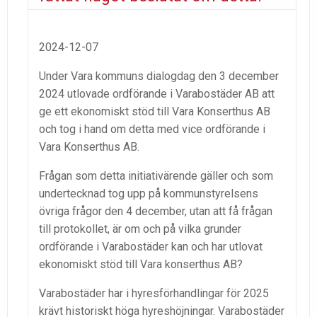
2024-12-07
Under Vara kommuns dialogdag den 3 december
2024 utlovade ordförande i Varabostäder AB att
ge ett ekonomiskt stöd till Vara Konserthus AB
och tog i hand om detta med vice ordförande i
Vara Konserthus AB.
Frågan som detta initiativärende gäller och som
undertecknad tog upp på kommunstyrelsens
övriga frågor den 4 december, utan att få frågan
till protokollet, är om och på vilka grunder
ordförande i Varabostäder kan och har utlovat
ekonomiskt stöd till Vara konserthus AB?
Varabostäder har i hyresförhandlingar för 2025
krävt historiskt höga hyreshöjningar. Varabostäder