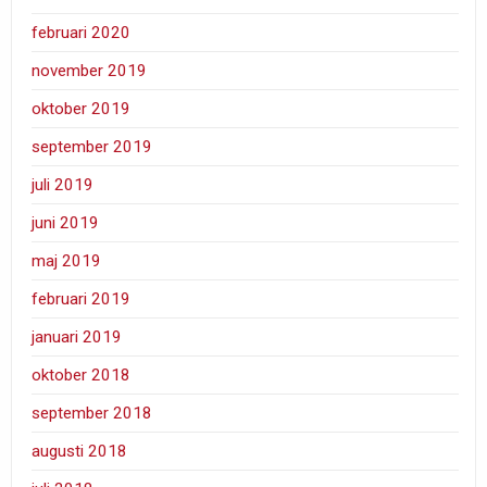
februari 2020
november 2019
oktober 2019
september 2019
juli 2019
juni 2019
maj 2019
februari 2019
januari 2019
oktober 2018
september 2018
augusti 2018