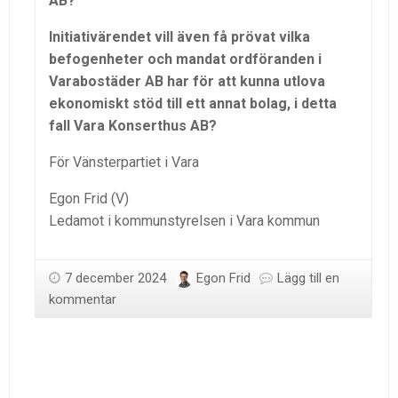
AB?
Initiativärendet vill även få prövat vilka
befogenheter och mandat ordföranden i
Varabostäder AB har för att kunna utlova
ekonomiskt stöd till ett annat bolag, i detta
fall Vara Konserthus AB?
För Vänsterpartiet i Vara
Egon Frid (V)
Ledamot i kommunstyrelsen i Vara kommun
7 december 2024
Egon Frid
Lägg till en
kommentar