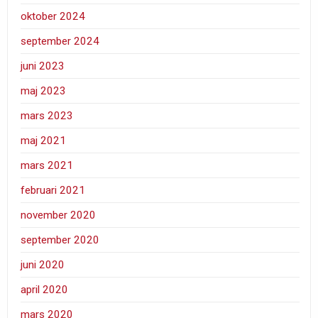
oktober 2024
september 2024
juni 2023
maj 2023
mars 2023
maj 2021
mars 2021
februari 2021
november 2020
september 2020
juni 2020
april 2020
mars 2020