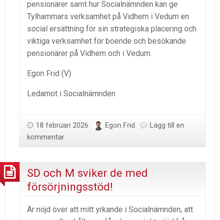
pensionärer samt hur Socialnämnden kan ge
Tylhammars verksamhet på Vidhem i Vedum en
social ersättning för sin strategiska placering och
viktiga verksamhet för boende och besökande
pensionärer på Vidhem och i Vedum.
Egon Frid (V)
Ledamot i Socialnämnden
18 februari 2026
Egon Frid
Lägg till en
kommentar
SD och M sviker de med
försörjningsstöd!
Är nöjd över att mitt yrkande i Socialnämnden, att