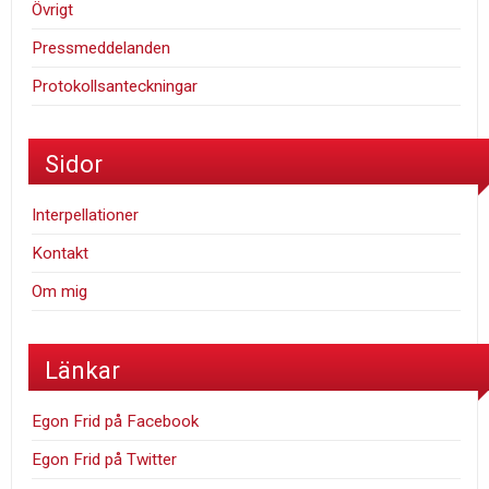
Övrigt
Pressmeddelanden
Protokollsanteckningar
Sidor
Interpellationer
Kontakt
Om mig
Länkar
Egon Frid på Facebook
Egon Frid på Twitter