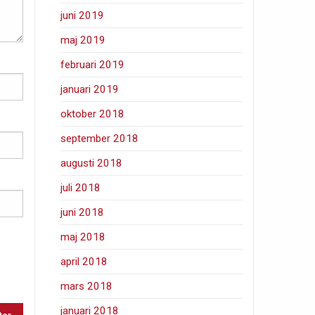
juni 2019
maj 2019
februari 2019
januari 2019
oktober 2018
september 2018
augusti 2018
juli 2018
juni 2018
maj 2018
april 2018
mars 2018
januari 2018