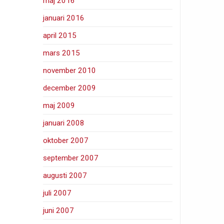
maj 2016
januari 2016
april 2015
mars 2015
november 2010
december 2009
maj 2009
januari 2008
oktober 2007
september 2007
augusti 2007
juli 2007
juni 2007