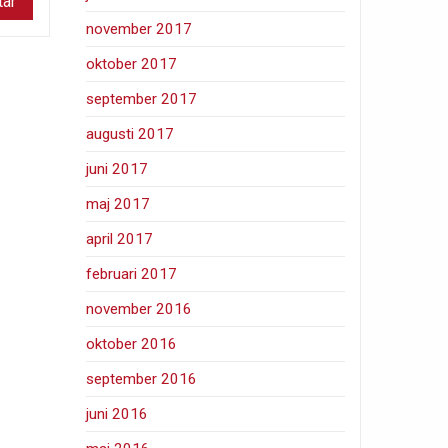
november 2017
oktober 2017
september 2017
augusti 2017
juni 2017
maj 2017
april 2017
februari 2017
november 2016
oktober 2016
september 2016
juni 2016