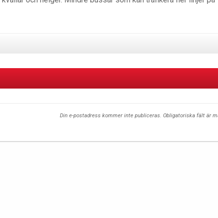
Din e-postadress kommer inte publiceras.
Obligatoriska fält är 