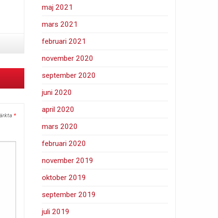
maj 2021
mars 2021
februari 2021
november 2020
september 2020
juni 2020
april 2020
märkta
*
mars 2020
februari 2020
november 2019
oktober 2019
september 2019
juli 2019