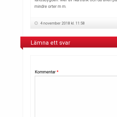
mindre orter m m.
4 november 2018 kl. 11:58
Lämna ett svar
Kommentar
*