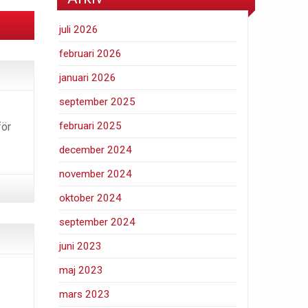
juli 2026
februari 2026
januari 2026
september 2025
februari 2025
för
december 2024
november 2024
oktober 2024
september 2024
juni 2023
maj 2023
mars 2023