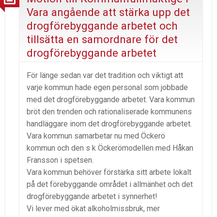
Vara angående att stärka upp det
drogförebyggande arbetet och
tillsätta en samordnare för det
drogförebyggande arbetet
För länge sedan var det tradition och viktigt att
varje kommun hade egen personal som jobbade
med det drogförebyggande arbetet. Vara kommun
bröt den trenden och rationaliserade kommunens
handläggare inom det drogförebyggande arbetet.
Vara kommun samarbetar nu med Öckerö
kommun och den s k Öckerömodellen med Håkan
Fransson i spetsen.
Vara kommun behöver förstärka sitt arbete lokalt
på det förebyggande området i allmänhet och det
drogförebyggande arbetet i synnerhet!
Vi lever med ökat alkoholmissbruk, mer