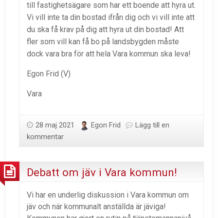
till fastighetsägare som har ett boende att hyra ut.
Vi vill inte ta din bostad ifrån dig och vi vill inte att
du ska få krav på dig att hyra ut din bostad! Att
fler som vill kan få bo på landsbygden måste
dock vara bra för att hela Vara kommun ska leva!
Egon Frid (V)
Vara
28 maj 2021
Egon Frid
Lägg till en
kommentar
Debatt om jäv i Vara kommun!
Vi har en underlig diskussion i Vara kommun om
jäv och när kommunalt anställda är jäviga!