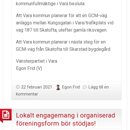
kommunfullmäktige i Vara besluta:
Att Vara kommun planerar för att en GCM-väg
anläggs mellan Kungsgatan i Vara/trafikplats vid
väg 187 till Skatofta, utefter gamla riksvägen.
Att Vara kommun planerar i nästa steg för en
GCM-väg från Skatofta till Skarstad bygdegård.
Vänsterpartiet i Vara
Egon Frid (V)
22 februari 2021
Egon Frid
Lägg till en
kommentar
Lokalt engagemang i organiserad
föreningsform bör stödjas!