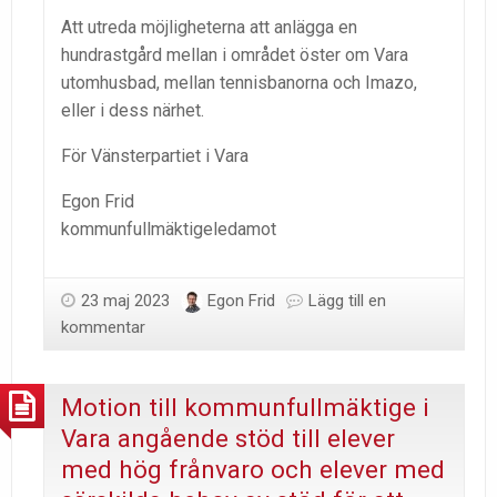
Att utreda möjligheterna att anlägga en
hundrastgård mellan i området öster om Vara
utomhusbad, mellan tennisbanorna och Imazo,
eller i dess närhet.
För Vänsterpartiet i Vara
Egon Frid
kommunfullmäktigeledamot
23 maj 2023
Egon Frid
Lägg till en
kommentar
Motion till kommunfullmäktige i
Vara angående stöd till elever
med hög frånvaro och elever med