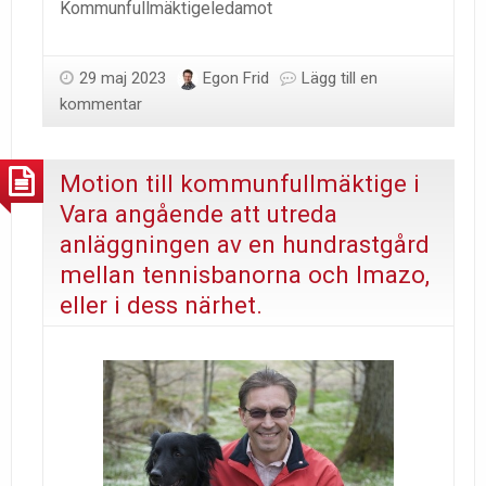
Kommunfullmäktigeledamot
29 maj 2023
Egon Frid
Lägg till en
kommentar
Motion till kommunfullmäktige i
Vara angående att utreda
anläggningen av en hundrastgård
mellan tennisbanorna och Imazo,
eller i dess närhet.