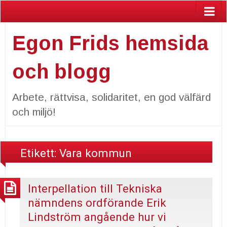
Egon Frids hemsida
och blogg
Arbete, rättvisa, solidaritet, en god välfärd
och miljö!
Etikett:
Vara kommun
Interpellation till Tekniska
nämndens ordförande Erik
Lindström angående hur vi