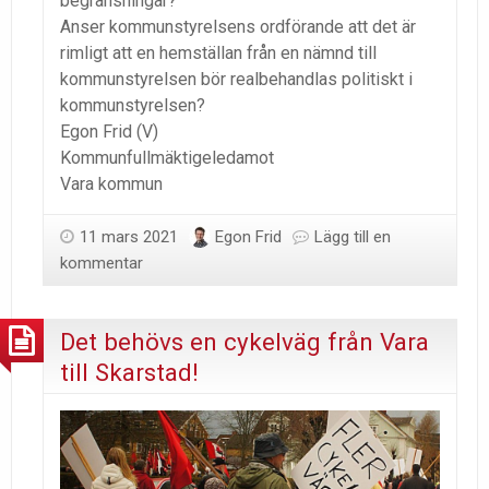
begränsningar?
Anser kommunstyrelsens ordförande att det är
rimligt att en hemställan från en nämnd till
kommunstyrelsen bör realbehandlas politiskt i
kommunstyrelsen?
Egon Frid (V)
Kommunfullmäktigeledamot
Vara kommun
11 mars 2021
Egon Frid
Lägg till en
kommentar
Det behövs en cykelväg från Vara
till Skarstad!