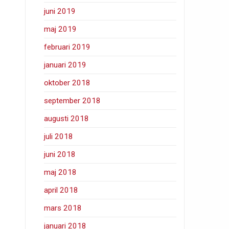
juni 2019
maj 2019
februari 2019
januari 2019
oktober 2018
september 2018
augusti 2018
juli 2018
juni 2018
maj 2018
april 2018
mars 2018
januari 2018