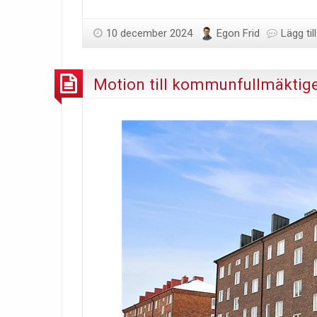
10 december 2024
Egon Frid
Lägg ti
Motion till kommunfullmäktige 