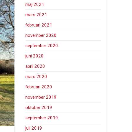
maj 2021
mars 2021
februari 2021
november 2020
september 2020
juni 2020
april 2020
mars 2020
februari 2020
november 2019
oktober 2019
september 2019
juli 2019