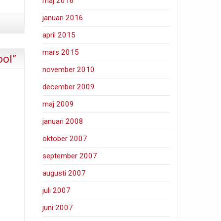
maj 2016
januari 2016
april 2015
mars 2015
ool”
november 2010
december 2009
maj 2009
januari 2008
oktober 2007
september 2007
augusti 2007
juli 2007
juni 2007