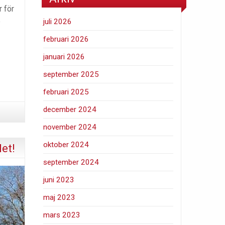
 för
e
juli 2026
februari 2026
januari 2026
september 2025
februari 2025
december 2024
november 2024
oktober 2024
et!
september 2024
juni 2023
maj 2023
mars 2023