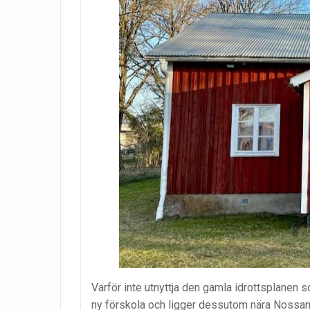
Varför inte utnyttja den gamla idrottsplanen 
ny förskola och ligger dessutom nära Nossan 