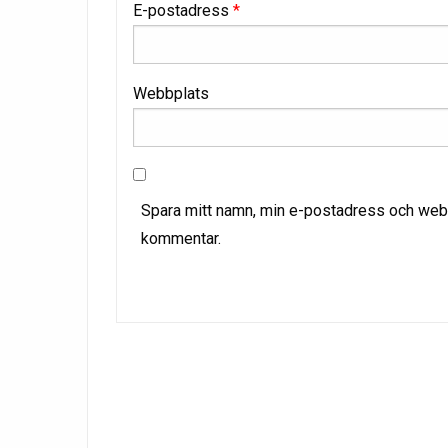
E-postadress
*
Webbplats
Spara mitt namn, min e-postadress och webbp
kommentar.