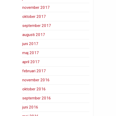
november 2017
oktober 2017
september 2017
augusti 2017
juni 2017
maj 2017
april 2017
februari 2017
november 2016
oktober 2016
september 2016
juni 2016