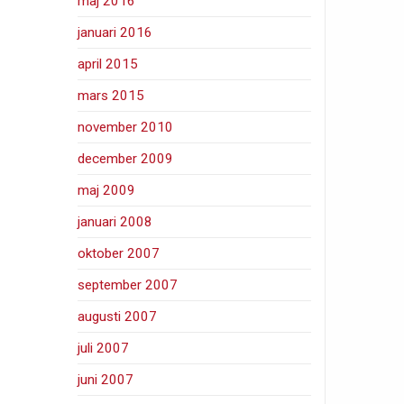
maj 2016
januari 2016
april 2015
mars 2015
november 2010
december 2009
maj 2009
januari 2008
oktober 2007
september 2007
augusti 2007
juli 2007
juni 2007