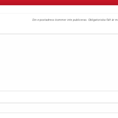
Din e-postadress kommer inte publiceras.
Obligatoriska fält är 