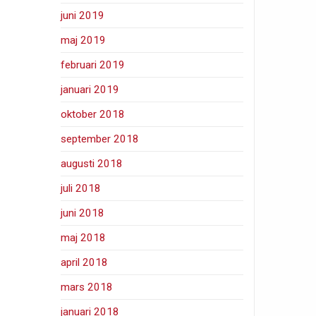
juni 2019
maj 2019
februari 2019
januari 2019
oktober 2018
september 2018
augusti 2018
juli 2018
juni 2018
maj 2018
april 2018
mars 2018
januari 2018