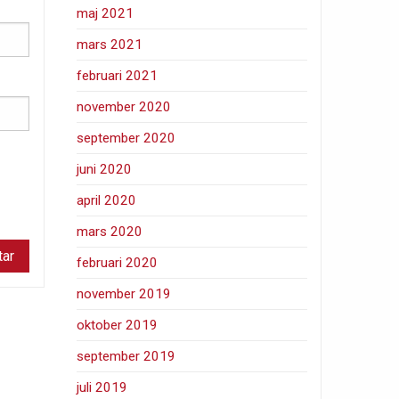
maj 2021
mars 2021
februari 2021
november 2020
september 2020
juni 2020
april 2020
mars 2020
februari 2020
november 2019
oktober 2019
september 2019
juli 2019