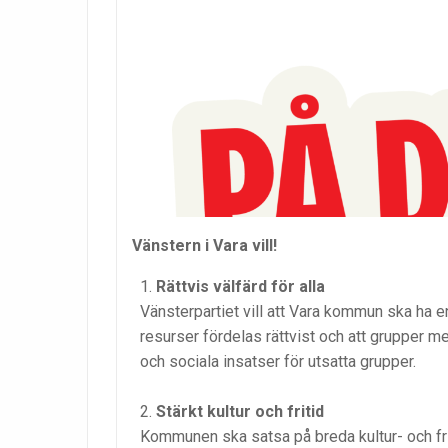
Vänstern i Vara vill!
Rättvis välfärd för alla
Vänsterpartiet vill att Vara kommun ska ha en
resurser fördelas rättvist och att grupper m
och sociala insatser för utsatta grupper.
Stärkt kultur och fritid
Kommunen ska satsa på breda kultur- och friti