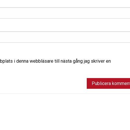
lats i denna webbläsare till nästa gång jag skriver en