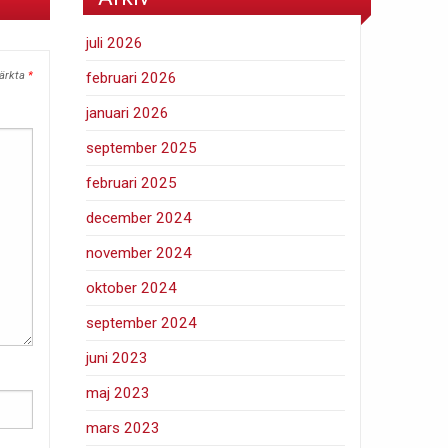
juli 2026
märkta
*
februari 2026
januari 2026
september 2025
februari 2025
december 2024
november 2024
oktober 2024
september 2024
juni 2023
maj 2023
mars 2023