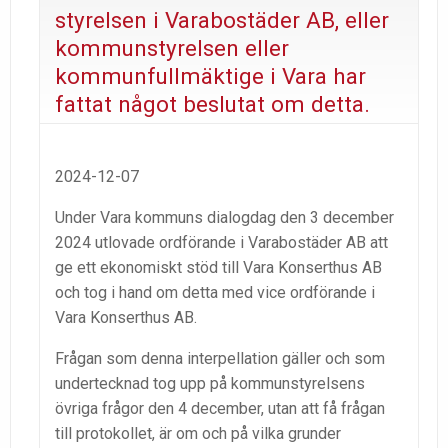
styrelsen i Varabostäder AB, eller
kommunstyrelsen eller
kommunfullmäktige i Vara har
fattat något beslutat om detta.
2024-12-07
Under Vara kommuns dialogdag den 3 december
2024 utlovade ordförande i Varabostäder AB att
ge ett ekonomiskt stöd till Vara Konserthus AB
och tog i hand om detta med vice ordförande i
Vara Konserthus AB.
Frågan som denna interpellation gäller och som
undertecknad tog upp på kommunstyrelsens
övriga frågor den 4 december, utan att få frågan
till protokollet, är om och på vilka grunder