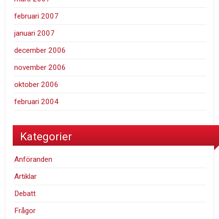
februari 2007
januari 2007
december 2006
november 2006
oktober 2006
februari 2004
Kategorier
Anföranden
Artiklar
Debatt
Frågor