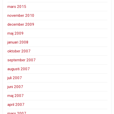
mars 2015
november 2010
december 2009
maj 2009
januari 2008
oktober 2007
september 2007
augusti 2007
juli 2007
juni 2007
maj 2007
april 2007
mars 2007