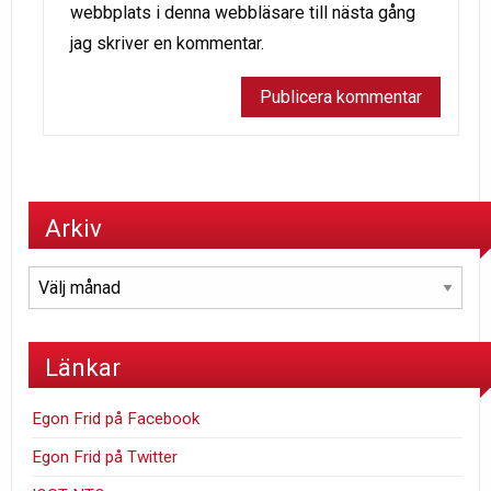
webbplats i denna webbläsare till nästa gång
jag skriver en kommentar.
Arkiv
Arkiv
Länkar
Egon Frid på Facebook
Egon Frid på Twitter