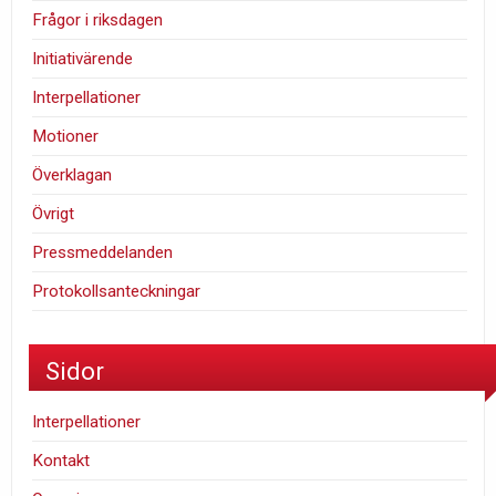
Frågor i riksdagen
Initiativärende
Interpellationer
Motioner
Överklagan
Övrigt
Pressmeddelanden
Protokollsanteckningar
Sidor
Interpellationer
Kontakt