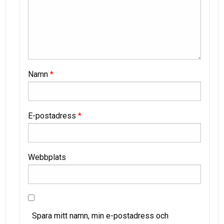
Namn
*
E-postadress
*
Webbplats
Spara mitt namn, min e-postadress och