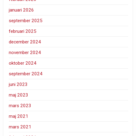
januari 2026
september 2025
februari 2025
december 2024
november 2024
oktober 2024
september 2024
juni 2023
maj 2023
mars 2023
maj 2021
mars 2021