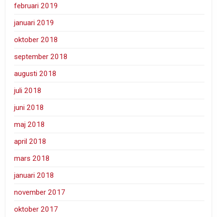
februari 2019
januari 2019
oktober 2018
september 2018
augusti 2018
juli 2018
juni 2018
maj 2018
april 2018
mars 2018
januari 2018
november 2017
oktober 2017