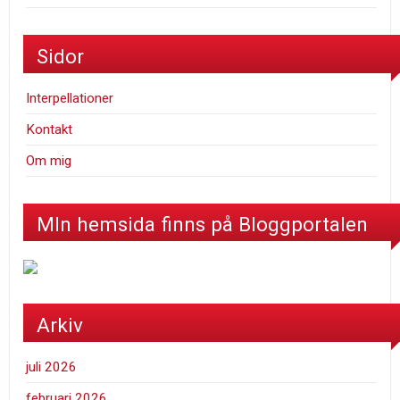
Sidor
Interpellationer
Kontakt
Om mig
MIn hemsida finns på Bloggportalen
Arkiv
juli 2026
februari 2026