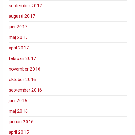
september 2017
augusti 2017
juni 2017
maj 2017
april 2017
februari 2017
november 2016
oktober 2016
september 2016
juni 2016
maj 2016
januari 2016
april 2015