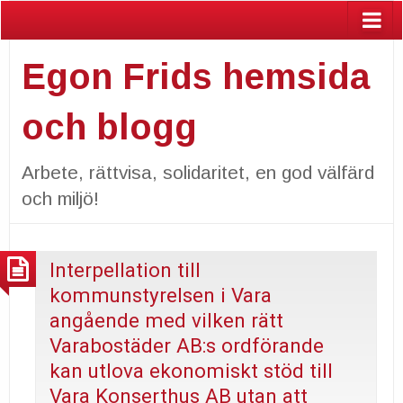
Egon Frids hemsida
och blogg
Arbete, rättvisa, solidaritet, en god välfärd
och miljö!
Interpellation till
kommunstyrelsen i Vara
angående med vilken rätt
Varabostäder AB:s ordförande
kan utlova ekonomiskt stöd till
Vara Konserthus AB utan att