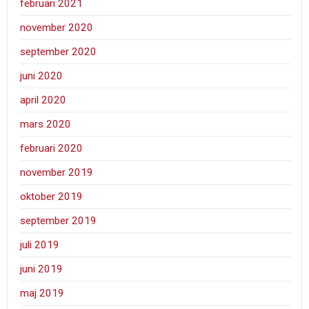
februari 2021
november 2020
september 2020
juni 2020
april 2020
mars 2020
februari 2020
november 2019
oktober 2019
september 2019
juli 2019
juni 2019
maj 2019