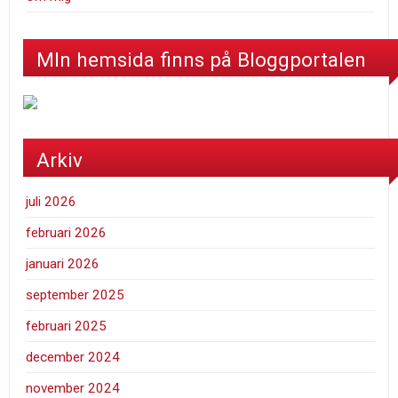
MIn hemsida finns på Bloggportalen
Arkiv
juli 2026
februari 2026
januari 2026
september 2025
februari 2025
december 2024
november 2024