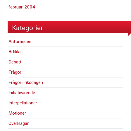
februari 2004
Kategorier
Anföranden
Artiklar
Debatt
Frågor
Frågor i riksdagen
Initiativärende
Interpellationer
Motioner
Överklagan