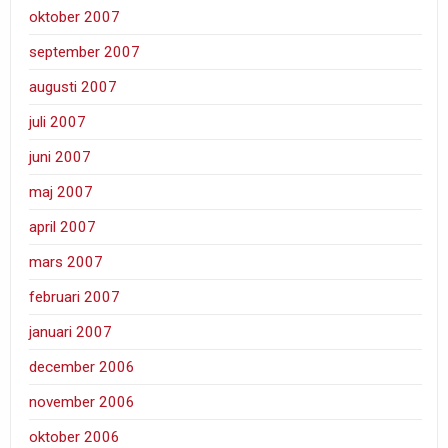
oktober 2007
september 2007
augusti 2007
juli 2007
juni 2007
maj 2007
april 2007
mars 2007
februari 2007
januari 2007
december 2006
november 2006
oktober 2006