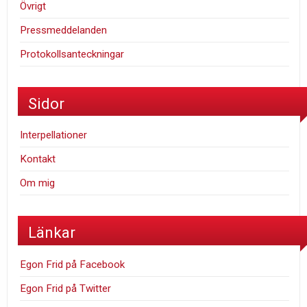
Övrigt
Pressmeddelanden
Protokollsanteckningar
Sidor
Interpellationer
Kontakt
Om mig
Länkar
Egon Frid på Facebook
Egon Frid på Twitter