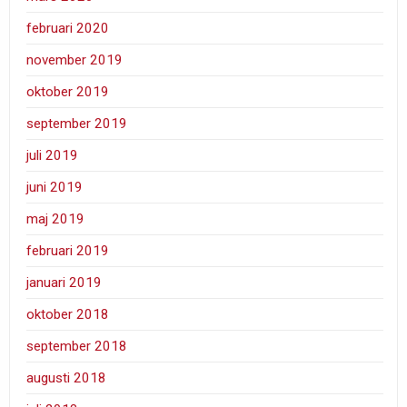
februari 2020
november 2019
oktober 2019
september 2019
juli 2019
juni 2019
maj 2019
februari 2019
januari 2019
oktober 2018
september 2018
augusti 2018