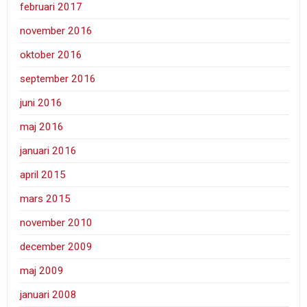
februari 2017
november 2016
oktober 2016
september 2016
juni 2016
maj 2016
januari 2016
april 2015
mars 2015
november 2010
december 2009
maj 2009
januari 2008