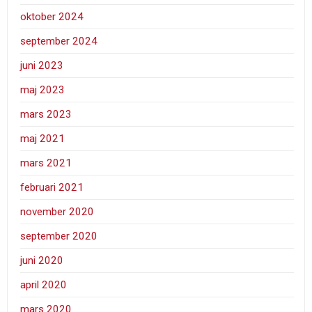
oktober 2024
september 2024
juni 2023
maj 2023
mars 2023
maj 2021
mars 2021
februari 2021
november 2020
september 2020
juni 2020
april 2020
mars 2020