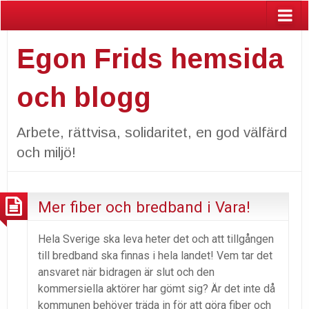
Egon Frids hemsida
och blogg
Arbete, rättvisa, solidaritet, en god välfärd
och miljö!
Mer fiber och bredband i Vara!
Hela Sverige ska leva heter det och att tillgången
till bredband ska finnas i hela landet! Vem tar det
ansvaret när bidragen är slut och den
kommersiella aktörer har gömt sig? Är det inte då
kommunen behöver träda in för att göra fiber och