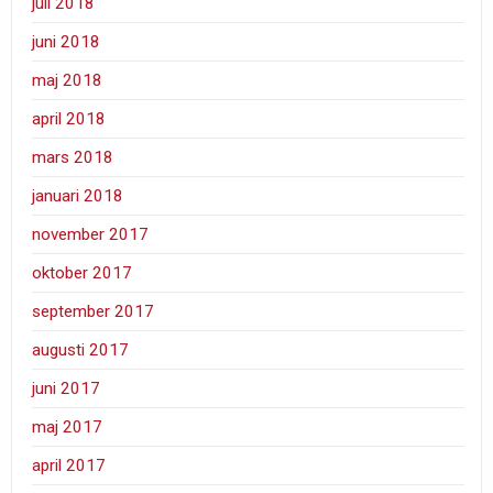
juli 2018
juni 2018
maj 2018
april 2018
mars 2018
januari 2018
november 2017
oktober 2017
september 2017
augusti 2017
juni 2017
maj 2017
april 2017