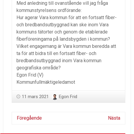
Med anledning till ovanstående vill jag fråga
kommunstyrelsens ordförande:
Hur agerar Vara kommun för att en fortsatt fiber-
och bredbandsutbyggnad kan ske inom Vara
kommuns tätorter och genom de etablerade
fiberföreningarna på landsbygden i kommun?
Vilket engagemang är Vara kommun beredda att
ta för att bidra till en fortsatt fiber- och
bredbandsutbyggnad inom Vara kommun
geografiska område?
Egon Frid (V)
Kommunfullmäktigeledamot
11 mars 2021
Egon Frid
Föregående
Nästa