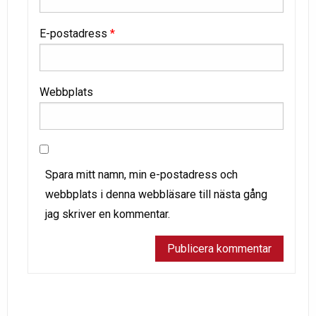
E-postadress
*
Webbplats
Spara mitt namn, min e-postadress och
webbplats i denna webbläsare till nästa gång
jag skriver en kommentar.