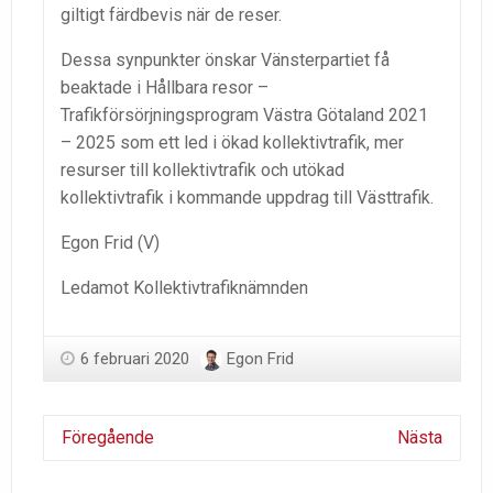
giltigt färdbevis när de reser.
Dessa synpunkter önskar Vänsterpartiet få
beaktade i Hållbara resor –
Trafikförsörjningsprogram Västra Götaland 2021
– 2025 som ett led i ökad kollektivtrafik, mer
resurser till kollektivtrafik och utökad
kollektivtrafik i kommande uppdrag till Västtrafik.
Egon Frid (V)
Ledamot Kollektivtrafiknämnden
6 februari 2020
Egon Frid
Föregående
Nästa