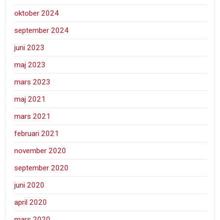
oktober 2024
september 2024
juni 2023
maj 2023
mars 2023
maj 2021
mars 2021
februari 2021
november 2020
september 2020
juni 2020
april 2020
mars 2020