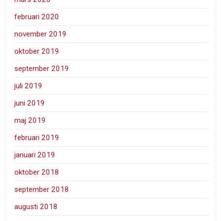
februari 2020
november 2019
oktober 2019
september 2019
juli 2019
juni 2019
maj 2019
februari 2019
januari 2019
oktober 2018
september 2018
augusti 2018