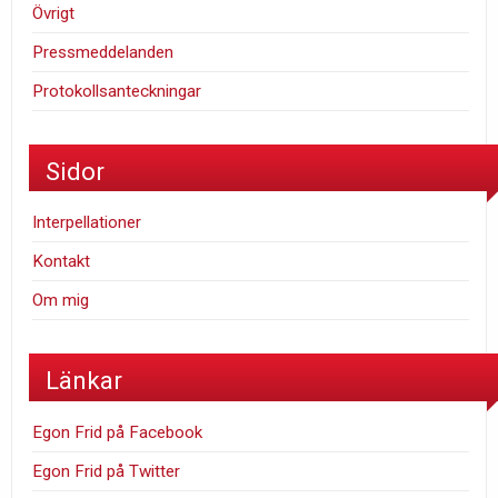
Övrigt
Pressmeddelanden
Protokollsanteckningar
Sidor
Interpellationer
Kontakt
Om mig
Länkar
Egon Frid på Facebook
Egon Frid på Twitter