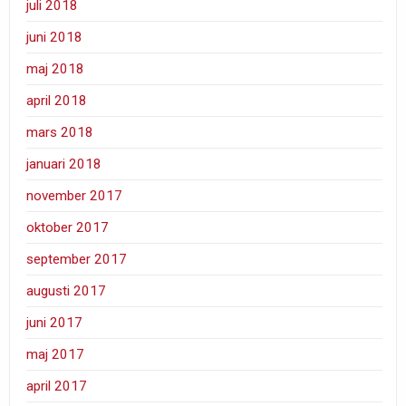
juli 2018
juni 2018
maj 2018
april 2018
mars 2018
januari 2018
november 2017
oktober 2017
september 2017
augusti 2017
juni 2017
maj 2017
april 2017