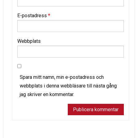
E-postadress
*
Webbplats
Spara mitt namn, min e-postadress och
webbplats i denna webbläsare till nästa gång
jag skriver en kommentar.