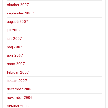
oktober 2007
september 2007
augusti 2007
juli 2007
juni 2007
maj 2007
april 2007
mars 2007
februari 2007
januari 2007
december 2006
november 2006
oktober 2006