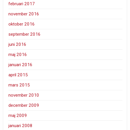
februari 2017
november 2016
oktober 2016
september 2016
juni 2016
maj 2016
januari 2016
april 2015
mars 2015
november 2010
december 2009
maj 2009
januari 2008