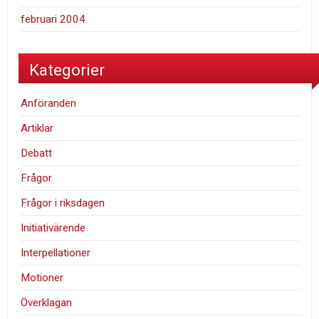
februari 2004
Kategorier
Anföranden
Artiklar
Debatt
Frågor
Frågor i riksdagen
Initiativärende
Interpellationer
Motioner
Överklagan