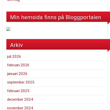
MIn hemsida finns på Bloggportalen
Arkiv
juli 2026
februari 2026
januari 2026
september 2025
februari 2025
december 2024
november 2024