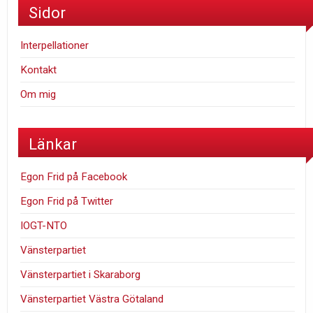
Sidor
Interpellationer
Kontakt
Om mig
Länkar
Egon Frid på Facebook
Egon Frid på Twitter
IOGT-NTO
Vänsterpartiet
Vänsterpartiet i Skaraborg
Vänsterpartiet Västra Götaland