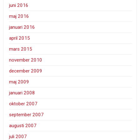
juni 2016
maj 2016
januari 2016
april 2015
mars 2015
november 2010
december 2009
maj 2009
januari 2008
oktober 2007
september 2007
augusti 2007
juli 2007