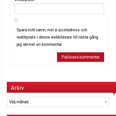
Spara mitt namn, min e-postadress och
webbplats i denna webbläsare till nästa gång
jag skriver en kommentar.
Arkiv
Arkiv