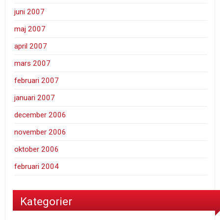
juni 2007
maj 2007
april 2007
mars 2007
februari 2007
januari 2007
december 2006
november 2006
oktober 2006
februari 2004
Kategorier