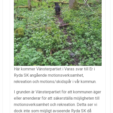
Här kommer Vänsterpartiet i Varas svar till Er i
Ryda SK angående motionsverksamhet,
rekreation och motions/skidspår i vår kommun.
I grunden är Vänsterpartiet för att kommunen äger
eller arrenderar för att säkerställa möjligheten till
motionsverksamhet och rekreation. Detta ser vi
dock inte som möjligt avseende Ryda SK då