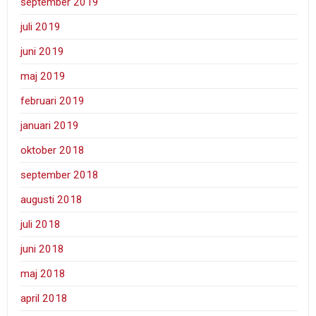
september 2019
juli 2019
juni 2019
maj 2019
februari 2019
januari 2019
oktober 2018
september 2018
augusti 2018
juli 2018
juni 2018
maj 2018
april 2018