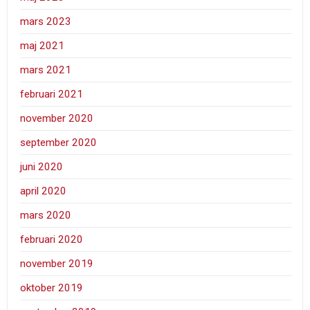
mars 2023
maj 2021
mars 2021
februari 2021
november 2020
september 2020
juni 2020
april 2020
mars 2020
februari 2020
november 2019
oktober 2019