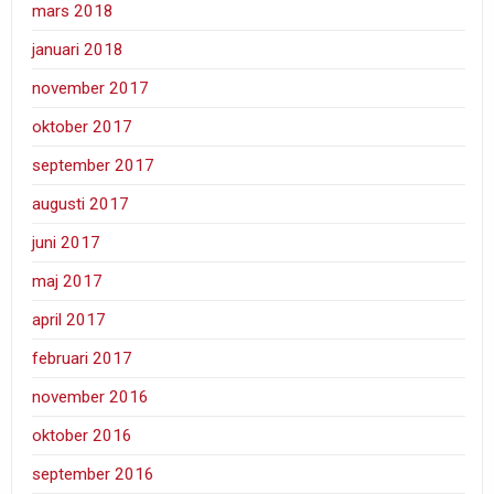
mars 2018
januari 2018
november 2017
oktober 2017
september 2017
augusti 2017
juni 2017
maj 2017
april 2017
februari 2017
november 2016
oktober 2016
september 2016