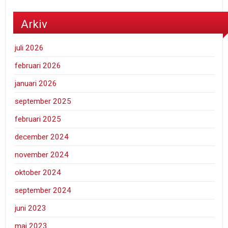
Arkiv
juli 2026
februari 2026
januari 2026
september 2025
februari 2025
december 2024
november 2024
oktober 2024
september 2024
juni 2023
maj 2023