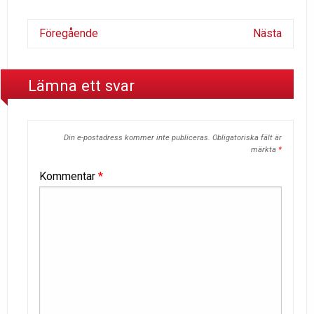
Föregående
Nästa
Lämna ett svar
Din e-postadress kommer inte publiceras.
Obligatoriska fält är
märkta
*
Kommentar
*