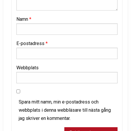
Namn
*
E-postadress
*
Webbplats
Spara mitt namn, min e-postadress och
webbplats i denna webbläsare till nästa gång
jag skriver en kommentar.