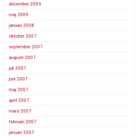
december 2009
maj 2009
januari 2008
oktober 2007
september 2007
augusti 2007
juli 2007
juni 2007
maj 2007
april 2007
mars 2007
februari 2007
januari 2007