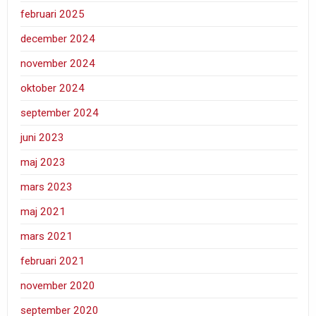
februari 2025
december 2024
november 2024
oktober 2024
september 2024
juni 2023
maj 2023
mars 2023
maj 2021
mars 2021
februari 2021
november 2020
september 2020