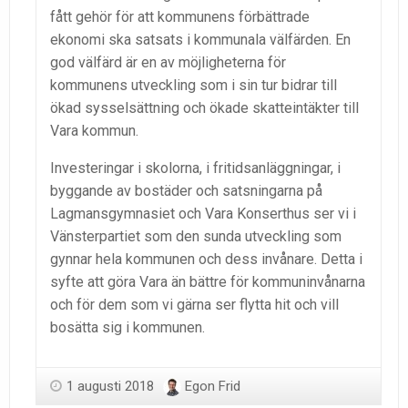
fått gehör för att kommunens förbättrade
ekonomi ska satsats i kommunala välfärden. En
god välfärd är en av möjligheterna för
kommunens utveckling som i sin tur bidrar till
ökad sysselsättning och ökade skatteintäkter till
Vara kommun.
Investeringar i skolorna, i fritidsanläggningar, i
byggande av bostäder och satsningarna på
Lagmansgymnasiet och Vara Konserthus ser vi i
Vänsterpartiet som den sunda utveckling som
gynnar hela kommunen och dess invånare. Detta i
syfte att göra Vara än bättre för kommuninvånarna
och för dem som vi gärna ser flytta hit och vill
bosätta sig i kommunen.
1 augusti 2018
Egon Frid