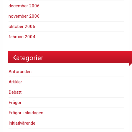
december 2006
november 2006
oktober 2006
februari 2004
Kategorier
Anföranden
Artiklar
Debatt
Frågor
Frågor i riksdagen
Initiativärende