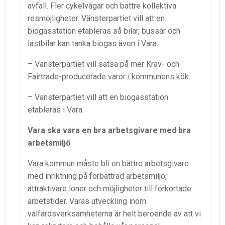
avfall. Fler cykelvägar och bättre kollektiva
resmöjligheter. Vänsterpartiet vill att en
biogasstation etableras så bilar, bussar och
lastbilar kan tanka biogas även i Vara.
– Vänsterpartiet vill satsa på mer Krav- och
Fairtrade-producerade varor i kommunens kök.
– Vänsterpartiet vill att en biogasstation
etableras i Vara.
Vara ska vara en bra arbetsgivare med bra
arbetsmiljö
Vara kommun måste bli en bättre arbetsgivare
med inriktning på förbättrad arbetsmiljö,
attraktivare löner och möjligheter till förkortade
arbetstider. Varas utveckling inom
välfärdsverksamheterna är helt beroende av att vi