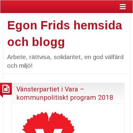
Egon Frids hemsida
och blogg
Arbete, rättvisa, solidaritet, en god välfärd
och miljö!
Vänsterpartiet i Vara –
kommunpolitiskt program 2018