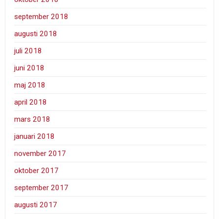
september 2018
augusti 2018
juli 2018
juni 2018
maj 2018
april 2018
mars 2018
januari 2018
november 2017
oktober 2017
september 2017
augusti 2017