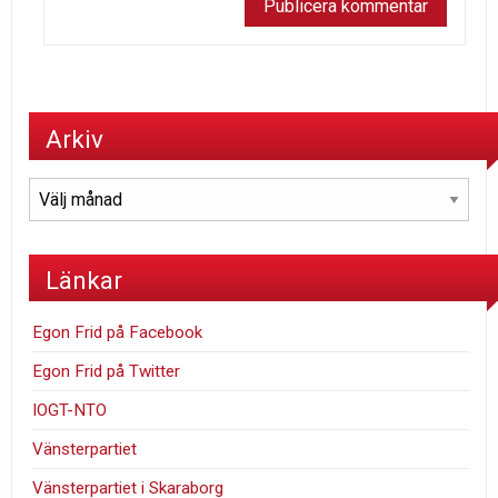
Arkiv
Arkiv
Länkar
Egon Frid på Facebook
Egon Frid på Twitter
IOGT-NTO
Vänsterpartiet
Vänsterpartiet i Skaraborg