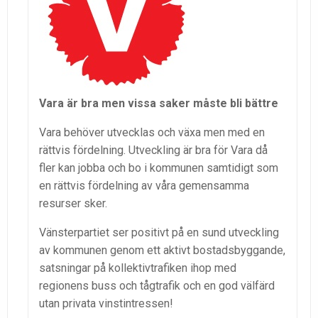
Vara är bra men vissa saker måste bli bättre
Vara behöver utvecklas och växa men med en
rättvis fördelning. Utveckling är bra för Vara då
fler kan jobba och bo i kommunen samtidigt som
en rättvis fördelning av våra gemensamma
resurser sker.
Vänsterpartiet ser positivt på en sund utveckling
av kommunen genom ett aktivt bostadsbyggande,
satsningar på kollektivtrafiken ihop med
regionens buss och tågtrafik och en god välfärd
utan privata vinstintressen!