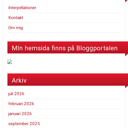
Interpellationer
Kontakt
Om mig
MIn hemsida finns på Bloggportalen
Arkiv
juli 2026
februari 2026
januari 2026
september 2025