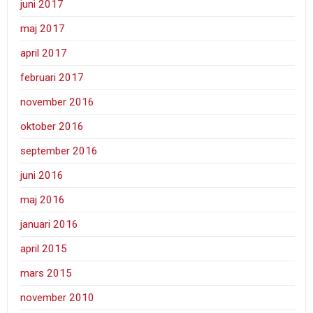
juni 2017
maj 2017
april 2017
februari 2017
november 2016
oktober 2016
september 2016
juni 2016
maj 2016
januari 2016
april 2015
mars 2015
november 2010