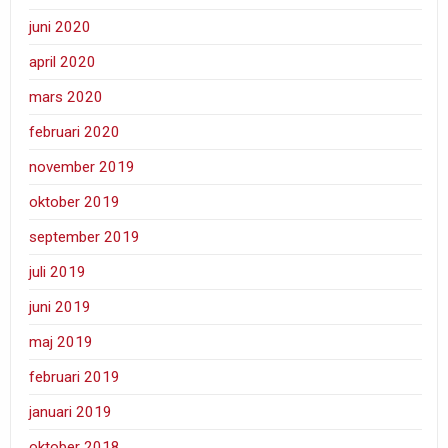
juni 2020
april 2020
mars 2020
februari 2020
november 2019
oktober 2019
september 2019
juli 2019
juni 2019
maj 2019
februari 2019
januari 2019
oktober 2018