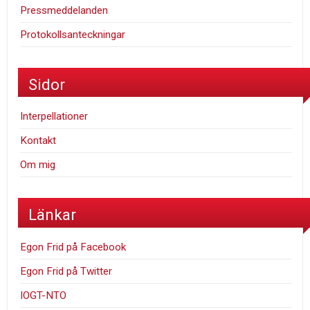
Pressmeddelanden
Protokollsanteckningar
Sidor
Interpellationer
Kontakt
Om mig
Länkar
Egon Frid på Facebook
Egon Frid på Twitter
IOGT-NTO