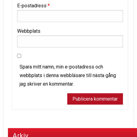
E-postadress
*
Webbplats
Spara mitt namn, min e-postadress och
webbplats i denna webbläsare till nästa gång
jag skriver en kommentar.
Arkiv