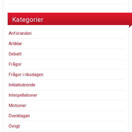
Kategorier
Anföranden
Artiklar
Debatt
Frågor
Frågor i riksdagen
Initiativärende
Interpellationer
Motioner
Överklagan
Övrigt