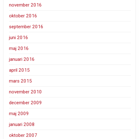
november 2016
oktober 2016
september 2016
juni 2016
maj 2016
januari 2016
april 2015
mars 2015
november 2010
december 2009
maj 2009
januari 2008
oktober 2007