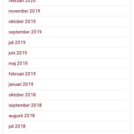
februari 2020
november 2019
oktober 2019
september 2019
juli 2019
juni 2019
maj 2019
februari 2019
januari 2019
oktober 2018
september 2018
augusti 2018
juli 2018