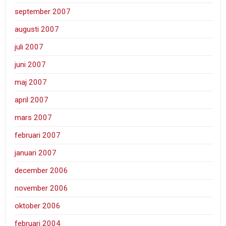
september 2007
augusti 2007
juli 2007
juni 2007
maj 2007
april 2007
mars 2007
februari 2007
januari 2007
december 2006
november 2006
oktober 2006
februari 2004