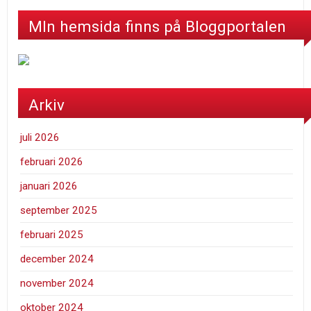
MIn hemsida finns på Bloggportalen
Arkiv
juli 2026
februari 2026
januari 2026
september 2025
februari 2025
december 2024
november 2024
oktober 2024