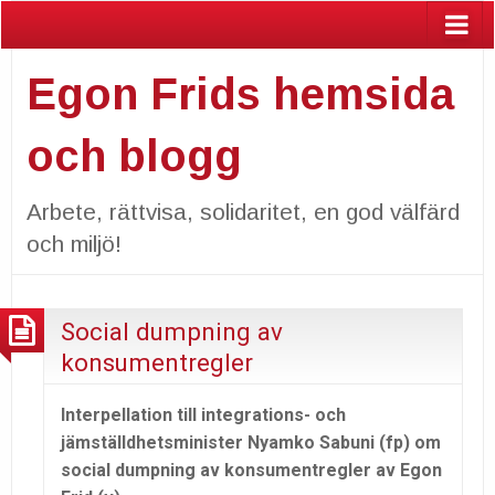
Egon Frids hemsida
och blogg
Arbete, rättvisa, solidaritet, en god välfärd
och miljö!
Social dumpning av
konsumentregler
Interpellation till integrations- och
jämställdhetsminister Nyamko Sabuni (fp) om
social dumpning av konsumentregler av Egon