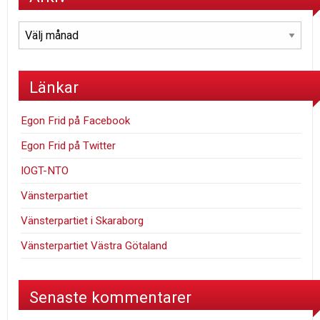
Arkiv
Länkar
Egon Frid på Facebook
Egon Frid på Twitter
IOGT-NTO
Vänsterpartiet
Vänsterpartiet i Skaraborg
Vänsterpartiet Västra Götaland
Senaste kommentarer