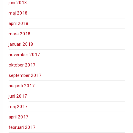
juni 2018
maj 2018
april 2018
mars 2018
januari 2018
november 2017
oktober 2017
september 2017
augusti 2017
juni 2017
maj 2017
april 2017
februari 2017