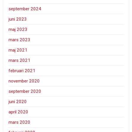
september 2024
juni 2023
maj 2023
mars 2023
maj 2021
mars 2021
februari 2021
november 2020
september 2020
juni 2020
april 2020
mars 2020