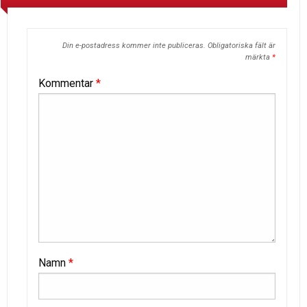
Din e-postadress kommer inte publiceras.
Obligatoriska fält är
märkta
*
Kommentar
*
Namn
*