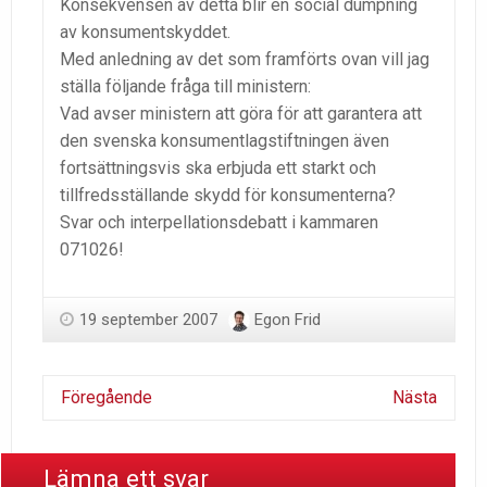
Konsekvensen av detta blir en social dumpning
av konsumentskyddet.
Med anledning av det som framförts ovan vill jag
ställa följande fråga till ministern:
Vad avser ministern att göra för att garantera att
den svenska konsumentlagstiftningen även
fortsättningsvis ska erbjuda ett starkt och
tillfredsställande skydd för konsumenterna?
Svar och interpellationsdebatt i kammaren
071026!
19 september 2007
Egon Frid
Föregående
Nästa
Lämna ett svar