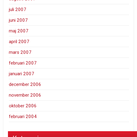
juli 2007
juni 2007
maj 2007
april 2007
mars 2007
februari 2007
januari 2007
december 2006
november 2006
oktober 2006
februari 2004