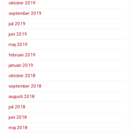
oktober 2019
september 2019
juli 2019
juni 2019
maj 2019
februari 2019
januari 2019
oktober 2018
september 2018
augusti 2018
juli 2018
juni 2018
maj 2018