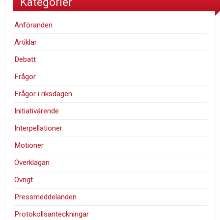
Kategorier
Anföranden
Artiklar
Debatt
Frågor
Frågor i riksdagen
Initiativärende
Interpellationer
Motioner
Överklagan
Övrigt
Pressmeddelanden
Protokollsanteckningar