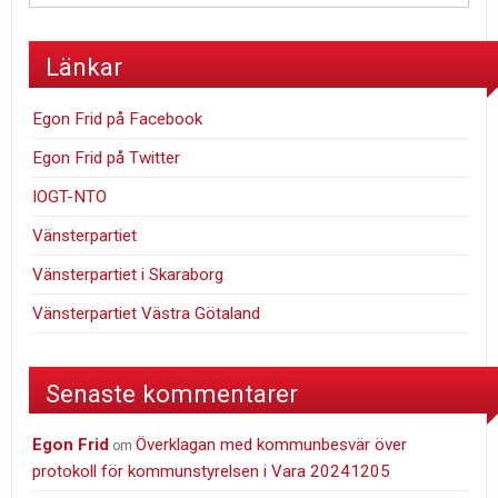
Länkar
Egon Frid på Facebook
Egon Frid på Twitter
IOGT-NTO
Vänsterpartiet
Vänsterpartiet i Skaraborg
Vänsterpartiet Västra Götaland
Senaste kommentarer
Egon Frid
Överklagan med kommunbesvär över
om
protokoll för kommunstyrelsen i Vara 20241205