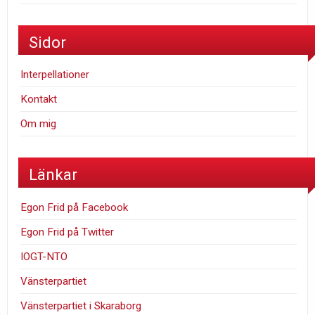
Sidor
Interpellationer
Kontakt
Om mig
Länkar
Egon Frid på Facebook
Egon Frid på Twitter
IOGT-NTO
Vänsterpartiet
Vänsterpartiet i Skaraborg