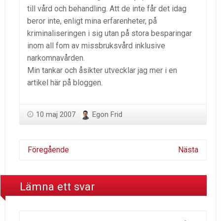
till vård och behandling. Att de inte får det idag
beror inte, enligt mina erfarenheter, på
kriminaliseringen i sig utan på stora besparingar
inom all fom av missbruksvård inklusive
narkomnavården.
Min tankar och åsikter utvecklar jag mer i en
artikel här på bloggen.
10 maj 2007
Egon Frid
Föregående
Nästa
Lämna ett svar