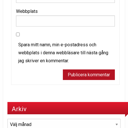
Webbplats
Spara mitt namn, min e-postadress och
webbplats i denna webbläsare till nästa gång
jag skriver en kommentar.
Arkiv
Arkiv