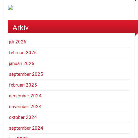
Arkiv
juli 2026
februari 2026
januari 2026
september 2025
februari 2025
december 2024
november 2024
oktober 2024
september 2024