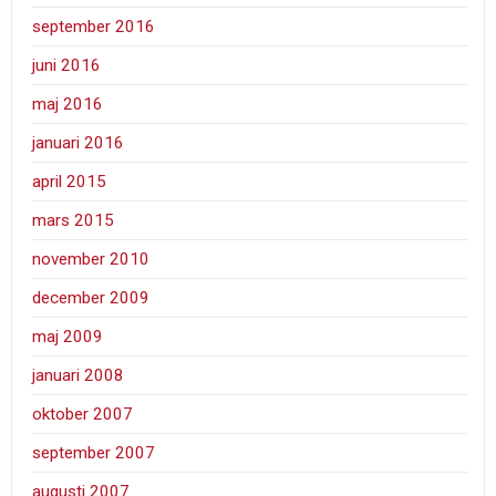
september 2016
juni 2016
maj 2016
januari 2016
april 2015
mars 2015
november 2010
december 2009
maj 2009
januari 2008
oktober 2007
september 2007
augusti 2007