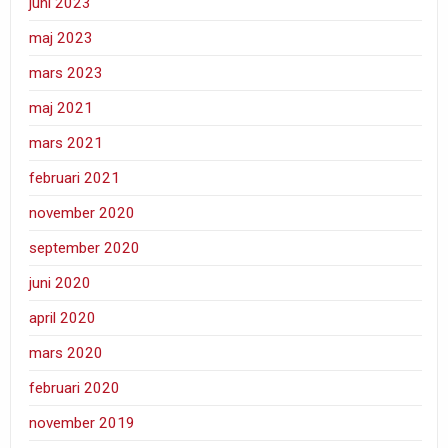
juni 2023
maj 2023
mars 2023
maj 2021
mars 2021
februari 2021
november 2020
september 2020
juni 2020
april 2020
mars 2020
februari 2020
november 2019