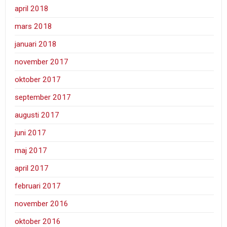
april 2018
mars 2018
januari 2018
november 2017
oktober 2017
september 2017
augusti 2017
juni 2017
maj 2017
april 2017
februari 2017
november 2016
oktober 2016