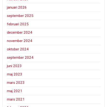
januari 2026
september 2025
februari 2025
december 2024
november 2024
oktober 2024
september 2024
juni 2023
maj 2023
mars 2023
maj 2021
mars 2021