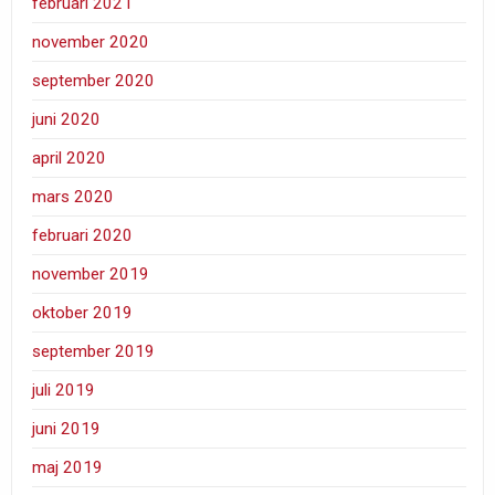
februari 2021
november 2020
september 2020
juni 2020
april 2020
mars 2020
februari 2020
november 2019
oktober 2019
september 2019
juli 2019
juni 2019
maj 2019