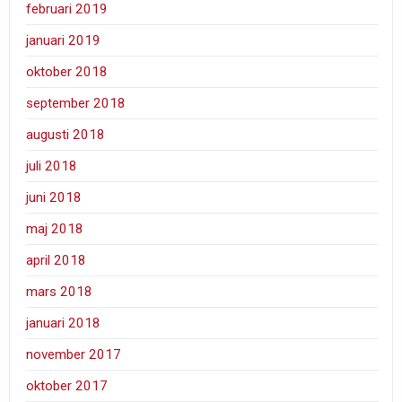
februari 2019
januari 2019
oktober 2018
september 2018
augusti 2018
juli 2018
juni 2018
maj 2018
april 2018
mars 2018
januari 2018
november 2017
oktober 2017