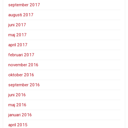
september 2017
augusti 2017
juni 2017
maj 2017
april 2017
februari 2017
november 2016
oktober 2016
september 2016
juni 2016
maj 2016
januari 2016
april 2015