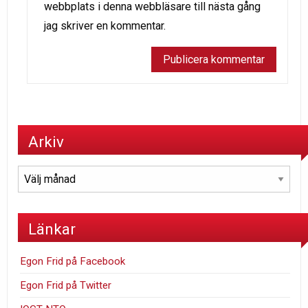
webbplats i denna webbläsare till nästa gång
jag skriver en kommentar.
Arkiv
Arkiv
Länkar
Egon Frid på Facebook
Egon Frid på Twitter