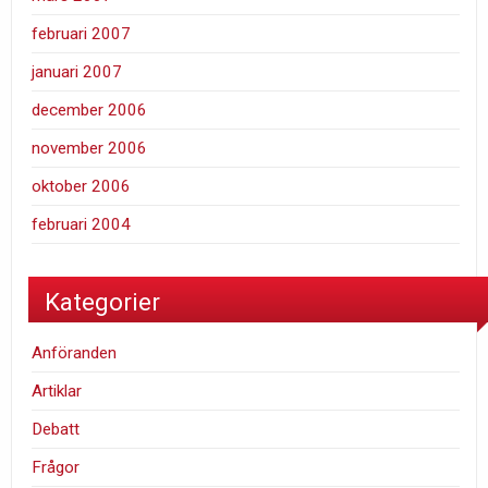
februari 2007
januari 2007
december 2006
november 2006
oktober 2006
februari 2004
Kategorier
Anföranden
Artiklar
Debatt
Frågor