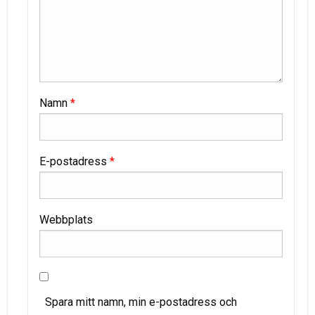
Namn
*
E-postadress
*
Webbplats
Spara mitt namn, min e-postadress och