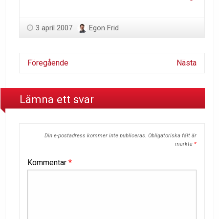
3 april 2007
Egon Frid
Föregående
Nästa
Lämna ett svar
Din e-postadress kommer inte publiceras.
Obligatoriska fält är
märkta
*
Kommentar
*