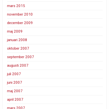
mars 2015
november 2010
december 2009
maj 2009
januari 2008
oktober 2007
september 2007
augusti 2007
juli 2007
juni 2007
maj 2007
april 2007
mars 2007