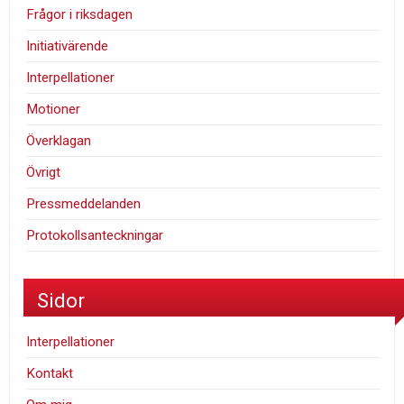
Frågor i riksdagen
Initiativärende
Interpellationer
Motioner
Överklagan
Övrigt
Pressmeddelanden
Protokollsanteckningar
Sidor
Interpellationer
Kontakt