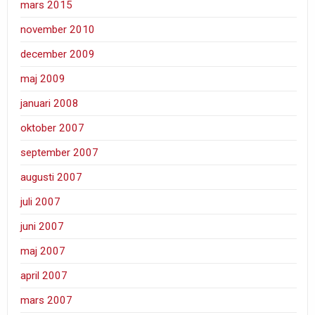
mars 2015
november 2010
december 2009
maj 2009
januari 2008
oktober 2007
september 2007
augusti 2007
juli 2007
juni 2007
maj 2007
april 2007
mars 2007