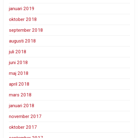
januari 2019
oktober 2018
september 2018
augusti 2018
juli 2018
juni 2018
maj 2018
april 2018
mars 2018
januari 2018
november 2017
oktober 2017
september 2017