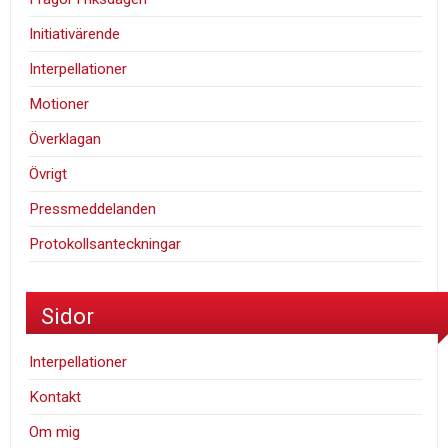
Initiativärende
Interpellationer
Motioner
Överklagan
Övrigt
Pressmeddelanden
Protokollsanteckningar
Sidor
Interpellationer
Kontakt
Om mig