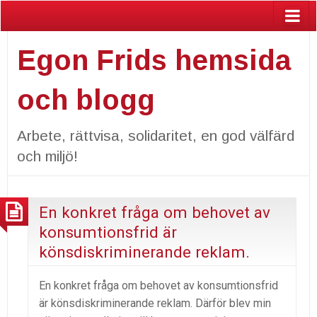
Egon Frids hemsida
och blogg
Arbete, rättvisa, solidaritet, en god välfärd
och miljö!
En konkret fråga om behovet av
konsumtionsfrid är
könsdiskriminerande reklam.
En konkret fråga om behovet av konsumtionsfrid
är könsdiskriminerande reklam. Därför blev min