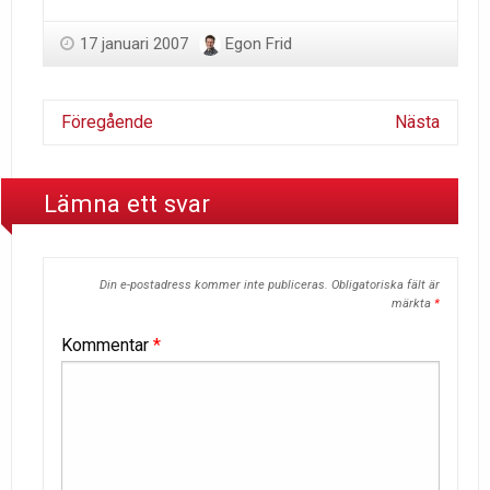
17 januari 2007
Egon Frid
Föregående
Nästa
Lämna ett svar
Din e-postadress kommer inte publiceras.
Obligatoriska fält är
märkta
*
Kommentar
*