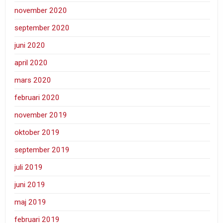
november 2020
september 2020
juni 2020
april 2020
mars 2020
februari 2020
november 2019
oktober 2019
september 2019
juli 2019
juni 2019
maj 2019
februari 2019