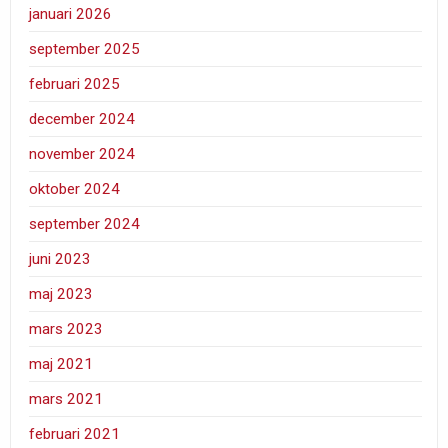
januari 2026
september 2025
februari 2025
december 2024
november 2024
oktober 2024
september 2024
juni 2023
maj 2023
mars 2023
maj 2021
mars 2021
februari 2021