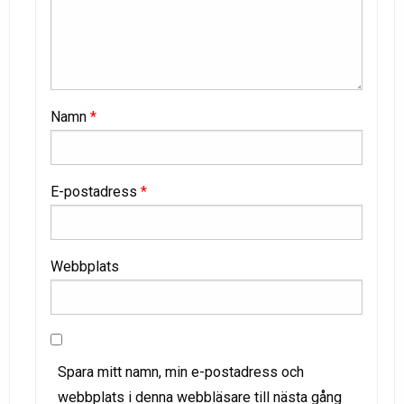
Namn
*
E-postadress
*
Webbplats
Spara mitt namn, min e-postadress och
webbplats i denna webbläsare till nästa gång