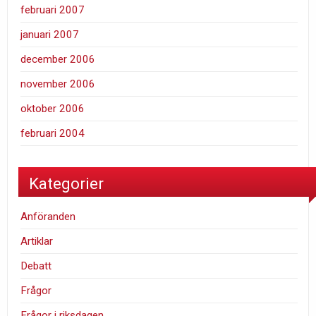
februari 2007
januari 2007
december 2006
november 2006
oktober 2006
februari 2004
Kategorier
Anföranden
Artiklar
Debatt
Frågor
Frågor i riksdagen