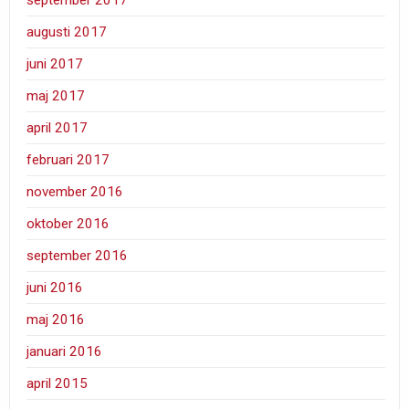
augusti 2017
juni 2017
maj 2017
april 2017
februari 2017
november 2016
oktober 2016
september 2016
juni 2016
maj 2016
januari 2016
april 2015