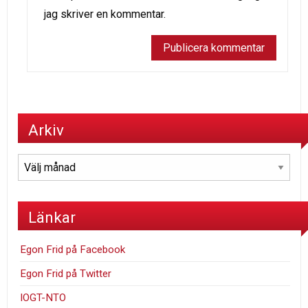
jag skriver en kommentar.
Arkiv
Arkiv
Länkar
Egon Frid på Facebook
Egon Frid på Twitter
IOGT-NTO