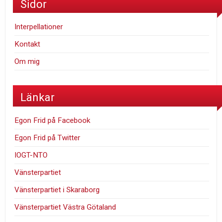
Sidor
Interpellationer
Kontakt
Om mig
Länkar
Egon Frid på Facebook
Egon Frid på Twitter
IOGT-NTO
Vänsterpartiet
Vänsterpartiet i Skaraborg
Vänsterpartiet Västra Götaland