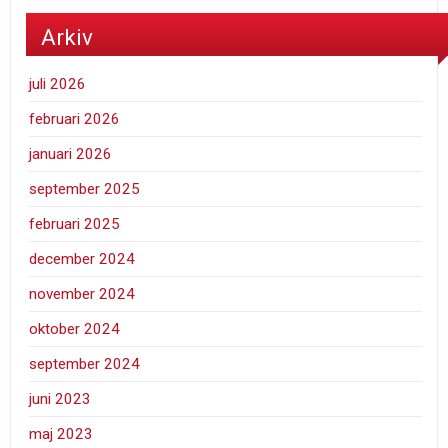
Arkiv
juli 2026
februari 2026
januari 2026
september 2025
februari 2025
december 2024
november 2024
oktober 2024
september 2024
juni 2023
maj 2023