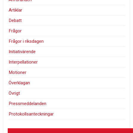
Artiklar
Debatt
Frågor
Frågor i riksdagen
Initiativärende
Interpellationer
Motioner
Överklagan
Övrigt
Pressmeddelanden
Protokollsanteckningar