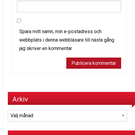
Spara mitt namn, min e-postadress och
webbplats i denna webbläsare till nästa gång
jag skriver en kommentar.
Arkiv
Arkiv