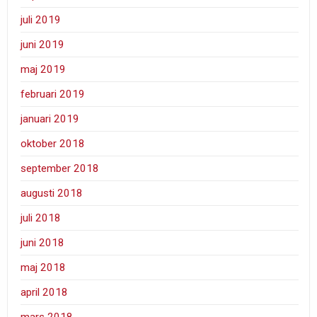
juli 2019
juni 2019
maj 2019
februari 2019
januari 2019
oktober 2018
september 2018
augusti 2018
juli 2018
juni 2018
maj 2018
april 2018
mars 2018