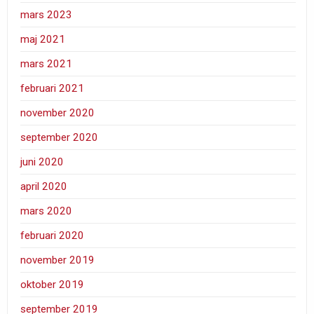
mars 2023
maj 2021
mars 2021
februari 2021
november 2020
september 2020
juni 2020
april 2020
mars 2020
februari 2020
november 2019
oktober 2019
september 2019