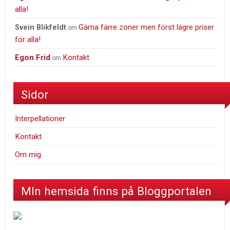
alla!
Gärna färre zoner men först lägre priser
Svein Blikfeldt
om
för alla!
Egon Frid
Kontakt
om
Sidor
Interpellationer
Kontakt
Om mig
MIn hemsida finns på Bloggportalen