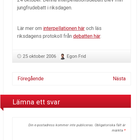
jungfrudebatt i riksdagen.
Lär mer om
interpellationen här
och läs
riksdagens protokoll från
debatten här
:
25 oktober 2006
Egon Frid
Föregående
Nästa
Lämna ett svar
Din e-postadress kommer inte publiceras.
Obligatoriska fält är
märkta
*