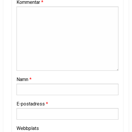
Kommentar
*
Namn
*
E-postadress
*
Webbplats