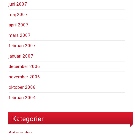
juni 2007
maj 2007
april 2007
mars 2007
februari 2007
januari 2007
december 2006
november 2006
oktober 2006
februari 2004
Kategorier
Anföranden