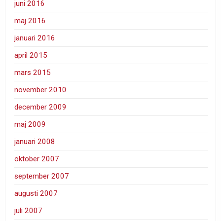
juni 2016
maj 2016
januari 2016
april 2015
mars 2015
november 2010
december 2009
maj 2009
januari 2008
oktober 2007
september 2007
augusti 2007
juli 2007