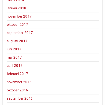
januari 2018
november 2017
oktober 2017
september 2017
augusti 2017
juni 2017
maj 2017
april 2017
februari 2017
november 2016
oktober 2016
september 2016