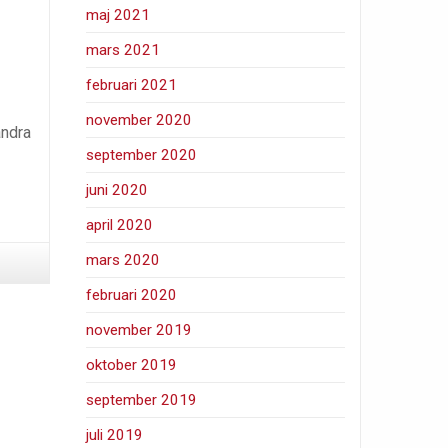
maj 2021
mars 2021
februari 2021
november 2020
andra
september 2020
juni 2020
april 2020
mars 2020
februari 2020
november 2019
oktober 2019
september 2019
juli 2019