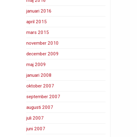
maj 2016
januari 2016
april 2015
mars 2015
november 2010
december 2009
maj 2009
januari 2008
oktober 2007
september 2007
augusti 2007
juli 2007
juni 2007