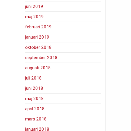
juni 2019
maj 2019
februari 2019
januari 2019
oktober 2018
september 2018
augusti 2018
juli 2018
juni 2018
maj 2018
april 2018
mars 2018
januari 2018