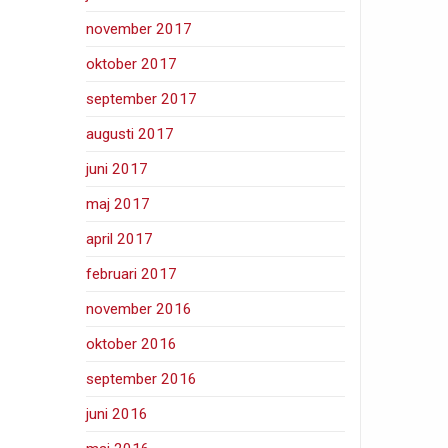
november 2017
oktober 2017
september 2017
augusti 2017
juni 2017
maj 2017
april 2017
februari 2017
november 2016
oktober 2016
september 2016
juni 2016