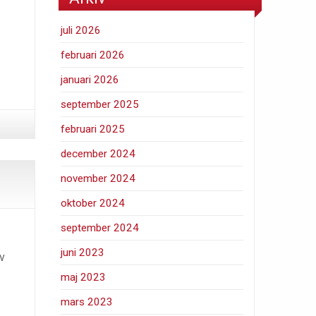
juli 2026
februari 2026
januari 2026
september 2025
februari 2025
december 2024
november 2024
oktober 2024
september 2024
juni 2023
v
maj 2023
mars 2023