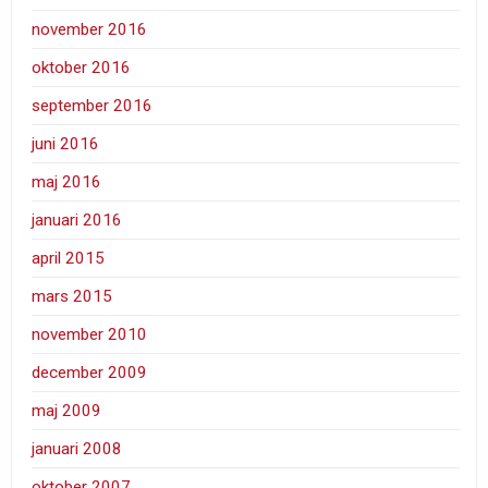
november 2016
oktober 2016
september 2016
juni 2016
maj 2016
januari 2016
april 2015
mars 2015
november 2010
december 2009
maj 2009
januari 2008
oktober 2007