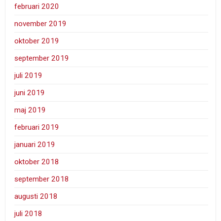
februari 2020
november 2019
oktober 2019
september 2019
juli 2019
juni 2019
maj 2019
februari 2019
januari 2019
oktober 2018
september 2018
augusti 2018
juli 2018