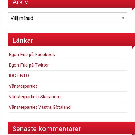
Arkiv
Arkiv
Länkar
Egon Frid på Facebook
Egon Frid på Twitter
IOGT-NTO
Vänsterpartiet
Vänsterpartiet i Skaraborg
Vänsterpartiet Västra Götaland
Senaste kommentarer