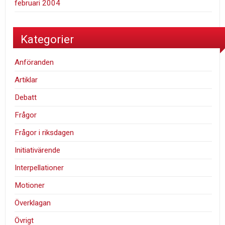
februari 2004
Kategorier
Anföranden
Artiklar
Debatt
Frågor
Frågor i riksdagen
Initiativärende
Interpellationer
Motioner
Överklagan
Övrigt