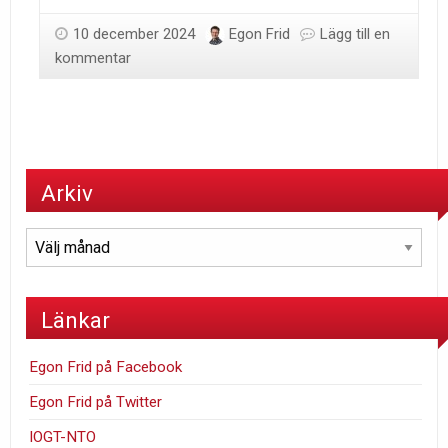
10 december 2024
Egon Frid
Lägg till en
kommentar
Arkiv
Arkiv
Länkar
Egon Frid på Facebook
Egon Frid på Twitter
IOGT-NTO