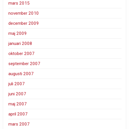
mars 2015
november 2010
december 2009
maj 2009
januari 2008
oktober 2007
september 2007
augusti 2007
juli 2007
juni 2007
maj 2007
april 2007
mars 2007