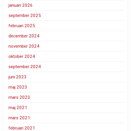
januari 2026
september 2025
februari 2025
december 2024
november 2024
oktober 2024
september 2024
juni 2023
maj 2023
mars 2023
maj 2021
mars 2021
februari 2021