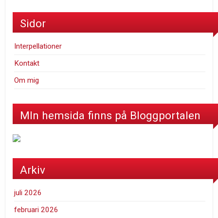
Sidor
Interpellationer
Kontakt
Om mig
MIn hemsida finns på Bloggportalen
Arkiv
juli 2026
februari 2026