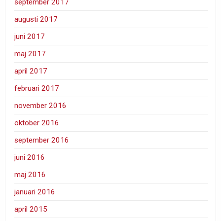
september 2017
augusti 2017
juni 2017
maj 2017
april 2017
februari 2017
november 2016
oktober 2016
september 2016
juni 2016
maj 2016
januari 2016
april 2015