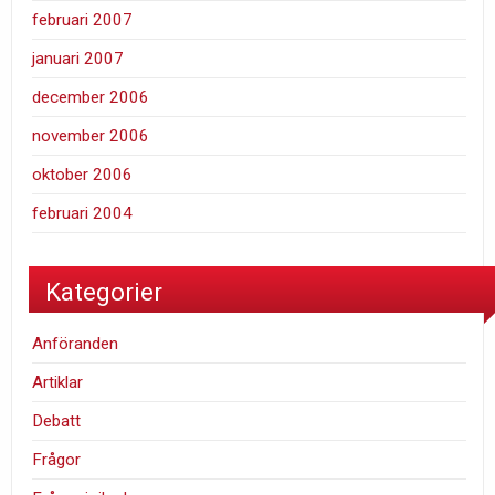
februari 2007
januari 2007
december 2006
november 2006
oktober 2006
februari 2004
Kategorier
Anföranden
Artiklar
Debatt
Frågor