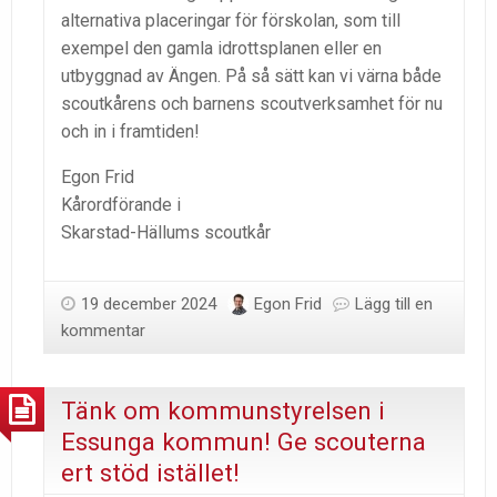
alternativa placeringar för förskolan, som till
exempel den gamla idrottsplanen eller en
utbyggnad av Ängen. På så sätt kan vi värna både
scoutkårens och barnens scoutverksamhet för nu
och in i framtiden!
Egon Frid
Kårordförande i
Skarstad-Hällums scoutkår
19 december 2024
Egon Frid
Lägg till en
kommentar
Tänk om kommunstyrelsen i
Essunga kommun! Ge scouterna
ert stöd istället!