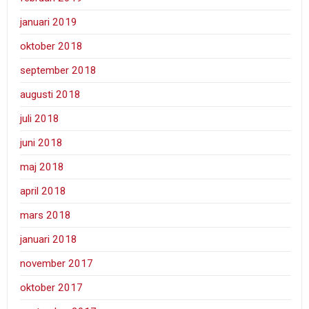
januari 2019
oktober 2018
september 2018
augusti 2018
juli 2018
juni 2018
maj 2018
april 2018
mars 2018
januari 2018
november 2017
oktober 2017