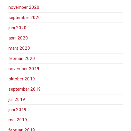
november 2020
september 2020
juni 2020
april 2020
mars 2020
februari 2020
november 2019
oktober 2019
september 2019
juli 2019
juni 2019
maj 2019
februari 2019