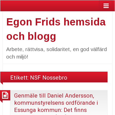
Egon Frids hemsida
och blogg
Arbete, rättvisa, solidaritet, en god välfärd
och miljö!
Etikett:
NSF Nossebro
Genmäle till Daniel Andersson,
kommunstyrelsens ordförande i
Essunga kommun: Det finns