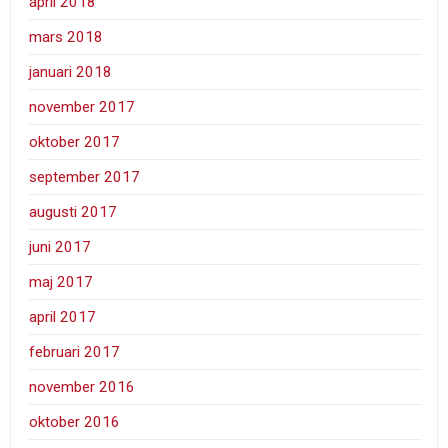
april 2018
mars 2018
januari 2018
november 2017
oktober 2017
september 2017
augusti 2017
juni 2017
maj 2017
april 2017
februari 2017
november 2016
oktober 2016