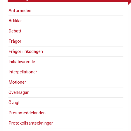
Anföranden
Artiklar
Debatt
Frågor
Frågor i riksdagen
Initiativärende
Interpellationer
Motioner
Överklagan
Övrigt
Pressmeddelanden
Protokollsanteckningar