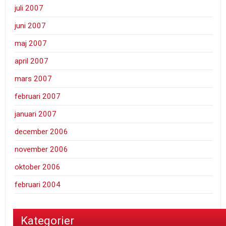
juli 2007
juni 2007
maj 2007
april 2007
mars 2007
februari 2007
januari 2007
december 2006
november 2006
oktober 2006
februari 2004
Kategorier