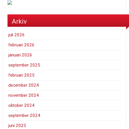
Arkiv
juli 2026
februari 2026
januari 2026
september 2025
februari 2025
december 2024
november 2024
oktober 2024
september 2024
juni 2023