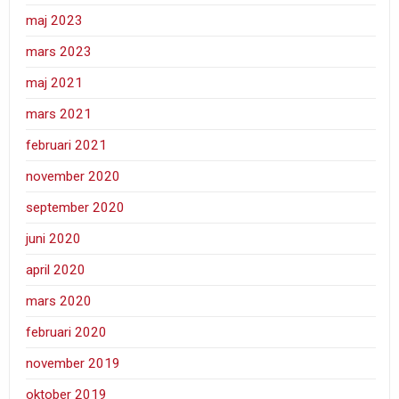
maj 2023
mars 2023
maj 2021
mars 2021
februari 2021
november 2020
september 2020
juni 2020
april 2020
mars 2020
februari 2020
november 2019
oktober 2019