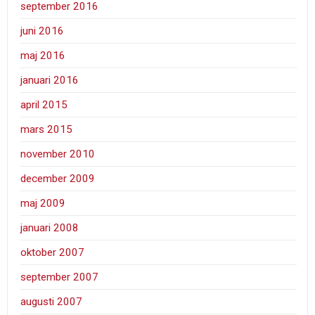
september 2016
juni 2016
maj 2016
januari 2016
april 2015
mars 2015
november 2010
december 2009
maj 2009
januari 2008
oktober 2007
september 2007
augusti 2007