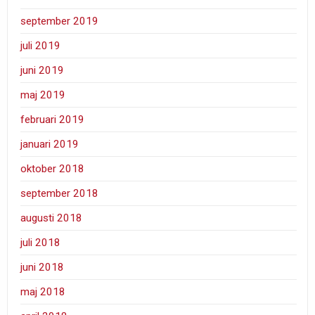
september 2019
juli 2019
juni 2019
maj 2019
februari 2019
januari 2019
oktober 2018
september 2018
augusti 2018
juli 2018
juni 2018
maj 2018