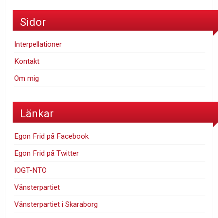
Sidor
Interpellationer
Kontakt
Om mig
Länkar
Egon Frid på Facebook
Egon Frid på Twitter
IOGT-NTO
Vänsterpartiet
Vänsterpartiet i Skaraborg