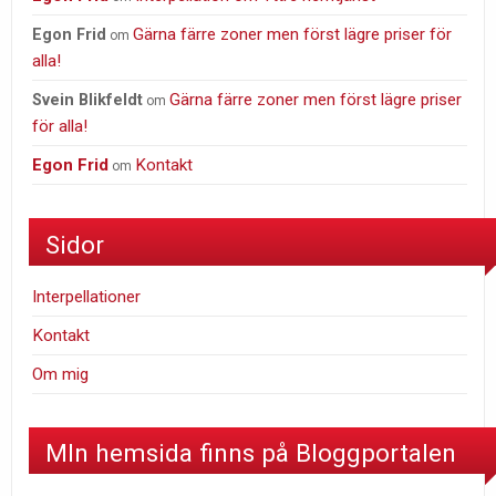
Gärna färre zoner men först lägre priser för
Egon Frid
om
alla!
Gärna färre zoner men först lägre priser
Svein Blikfeldt
om
för alla!
Egon Frid
Kontakt
om
Sidor
Interpellationer
Kontakt
Om mig
MIn hemsida finns på Bloggportalen