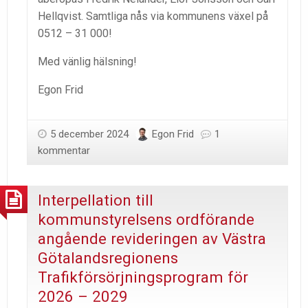
Hellqvist. Samtliga nås via kommunens växel på
0512 – 31 000!
Med vänlig hälsning!
Egon Frid
5 december 2024
Egon Frid
1
kommentar
Interpellation till
kommunstyrelsens ordförande
angående revideringen av Västra
Götalandsregionens
Trafikförsörjningsprogram för
2026 – 2029