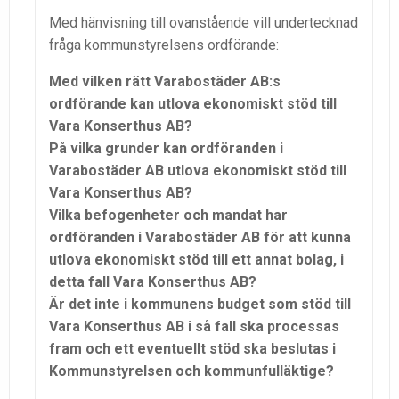
Med hänvisning till ovanstående vill undertecknad
fråga kommunstyrelsens ordförande:
Med vilken rätt Varabostäder AB:s
ordförande kan utlova ekonomiskt stöd till
Vara Konserthus AB?
På vilka grunder kan ordföranden i
Varabostäder AB utlova ekonomiskt stöd till
Vara Konserthus AB?
Vilka befogenheter och mandat har
ordföranden i Varabostäder AB för att kunna
utlova ekonomiskt stöd till ett annat bolag, i
detta fall Vara Konserthus AB?
Är det inte i kommunens budget som stöd till
Vara Konserthus AB i så fall ska processas
fram och ett eventuellt stöd ska beslutas i
Kommunstyrelsen och kommunfulläktige?