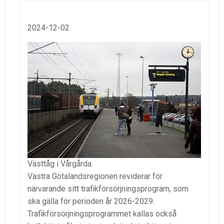
2024-12-02
Västtåg i Vårgårda.
Västra Götalandsregionen reviderar för
närvarande sitt trafikförsörjningsprogram, som
ska gälla för perioden år 2026-2029.
Trafikförsörjningsprogrammet kallas också