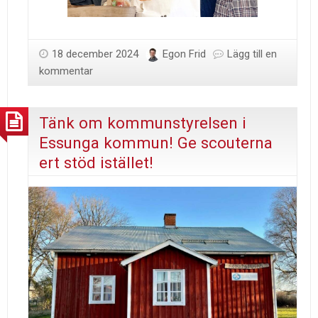
18 december 2024
Egon Frid
Lägg till en
kommentar
Tänk om kommunstyrelsen i
Essunga kommun! Ge scouterna
ert stöd istället!