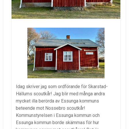
Idag skriver jag som ordförande för Skarstad-
Hällums scoutkår! Jag blir med många andra
mycket illa berörda av Essunga kommuns
beteende mot Nossebro scoutkår!
Kommunstyrelsen i Essunga kommun och
Essunga kommun borde skämmas för hur