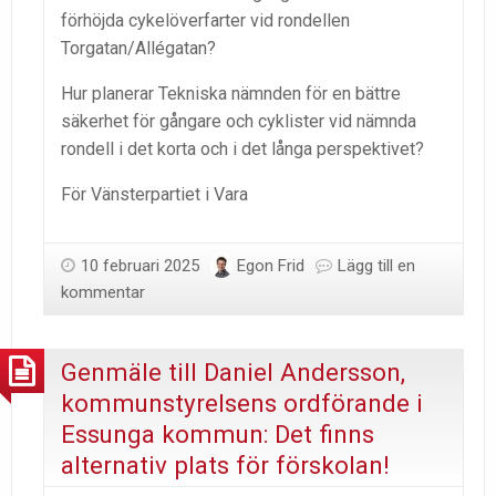
förhöjda cykelöverfarter vid rondellen
Torgatan/Allégatan?
Hur planerar Tekniska nämnden för en bättre
säkerhet för gångare och cyklister vid nämnda
rondell i det korta och i det långa perspektivet?
För Vänsterpartiet i Vara
10 februari 2025
Egon Frid
Lägg till en
kommentar
Genmäle till Daniel Andersson,
kommunstyrelsens ordförande i
Essunga kommun: Det finns
alternativ plats för förskolan!