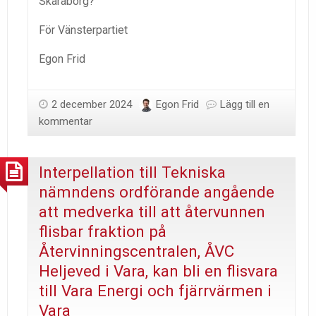
Skaraborg?
För Vänsterpartiet
Egon Frid
2 december 2024
Egon Frid
Lägg till en
kommentar
Interpellation till Tekniska
nämndens ordförande angående
att medverka till att återvunnen
flisbar fraktion på
Återvinningscentralen, ÅVC
Heljeved i Vara, kan bli en flisvara
till Vara Energi och fjärrvärmen i
Vara