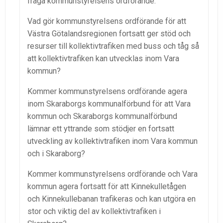
fråga kommunstyrelsens ordförande:
Vad gör kommunstyrelsens ordförande för att
Västra Götalandsregionen fortsatt ger stöd och
resurser till kollektivtrafiken med buss och tåg så
att kollektivtrafiken kan utvecklas inom Vara
kommun?
Kommer kommunstyrelsens ordförande agera
inom Skaraborgs kommunalförbund för att Vara
kommun och Skaraborgs kommunalförbund
lämnar ett yttrande som stödjer en fortsatt
utveckling av kollektivtrafiken inom Vara kommun
och i Skaraborg?
Kommer kommunstyrelsens ordförande och Vara
kommun agera fortsatt för att Kinnekulletågen
och Kinnekullebanan trafikeras och kan utgöra en
stor och viktig del av kollektivtrafiken i