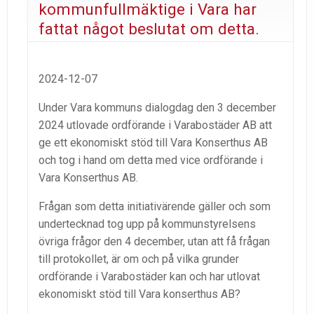
kommunfullmäktige i Vara har
fattat något beslutat om detta.
2024-12-07
Under Vara kommuns dialogdag den 3 december
2024 utlovade ordförande i Varabostäder AB att
ge ett ekonomiskt stöd till Vara Konserthus AB
och tog i hand om detta med vice ordförande i
Vara Konserthus AB.
Frågan som detta initiativärende gäller och som
undertecknad tog upp på kommunstyrelsens
övriga frågor den 4 december, utan att få frågan
till protokollet, är om och på vilka grunder
ordförande i Varabostäder kan och har utlovat
ekonomiskt stöd till Vara konserthus AB?