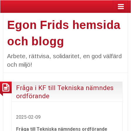
Egon Frids hemsida
och blogg
Arbete, rättvisa, solidaritet, en god välfärd
och miljö!
Fråga i KF till Tekniska nämndes
ordförande
2025-02-09
Fråga till Tekniska nämndens ordförande