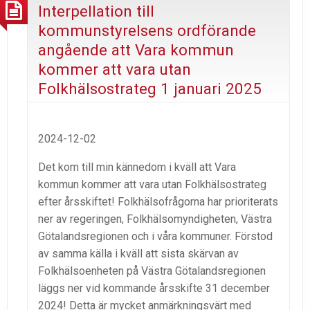
Interpellation till
kommunstyrelsens ordförande
angående att Vara kommun
kommer att vara utan
Folkhälsostrateg 1 januari 2025
2024-12-02
Det kom till min kännedom i kväll att Vara
kommun kommer att vara utan Folkhälsostrateg
efter årsskiftet! Folkhälsofrågorna har prioriterats
ner av regeringen, Folkhälsomyndigheten, Västra
Götalandsregionen och i våra kommuner. Förstod
av samma källa i kväll att sista skärvan av
Folkhälsoenheten på Västra Götalandsregionen
läggs ner vid kommande årsskifte 31 december
2024! Detta är mycket anmärkningsvärt med