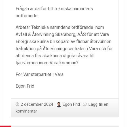
Frågan är därför till Tekniska nämndens
ordförande:
Arbetar Tekniska nämndens ordförande inom
Avfall & Återvinning Skaraborg, AÅS för att Vara
Energi ska kunna bli köpare av flisbar återvunnen
träfraktion på Återvinningscentralen i Vara och för
att denna flis ska kunna utgöra råvara till
fjärrvärmen inom Vara kommun?
För Vänsterpartiet i Vara
Egon Frid
2 december 2024
Egon Frid
Lägg till en
kommentar