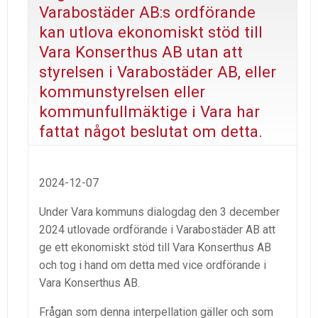
Varabostäder AB:s ordförande
kan utlova ekonomiskt stöd till
Vara Konserthus AB utan att
styrelsen i Varabostäder AB, eller
kommunstyrelsen eller
kommunfullmäktige i Vara har
fattat något beslutat om detta.
2024-12-07
Under Vara kommuns dialogdag den 3 december
2024 utlovade ordförande i Varabostäder AB att
ge ett ekonomiskt stöd till Vara Konserthus AB
och tog i hand om detta med vice ordförande i
Vara Konserthus AB.
Frågan som denna interpellation gäller och som