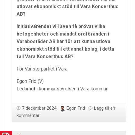
utlovat ekonomiskt stöd till Vara Konserthus
AB?
Initiativärendet vill även få prövat vilka
befogenheter och mandat ordföranden i
Varabostäder AB har för att kunna utlova
ekonomiskt stöd till ett annat bolag, i detta
fall Vara Konserthus AB?
För Vänsterpartiet i Vara
Egon Frid (V)
Ledamot i kommunstyrelsen i Vara kommun
7 december 2024
Egon Frid
Lägg till en
kommentar