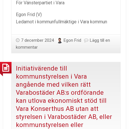
För Vänsterpartiet i Vara
Egon Frid (V)
Ledamot i kommunfullmäktige i Vara kommun
7 december 2024
Egon Frid
Lägg till en
kommentar
Initiativärende till
kommunstyrelsen i Vara
angående med vilken rätt
Varabostäder AB:s ordförande
kan utlova ekonomiskt stöd till
Vara Konserthus AB utan att
styrelsen i Varabostäder AB, eller
kommunstyrelsen eller