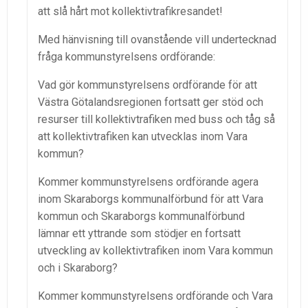
att slå hårt mot kollektivtrafikresandet!
Med hänvisning till ovanstående vill undertecknad
fråga kommunstyrelsens ordförande:
Vad gör kommunstyrelsens ordförande för att
Västra Götalandsregionen fortsatt ger stöd och
resurser till kollektivtrafiken med buss och tåg så
att kollektivtrafiken kan utvecklas inom Vara
kommun?
Kommer kommunstyrelsens ordförande agera
inom Skaraborgs kommunalförbund för att Vara
kommun och Skaraborgs kommunalförbund
lämnar ett yttrande som stödjer en fortsatt
utveckling av kollektivtrafiken inom Vara kommun
och i Skaraborg?
Kommer kommunstyrelsens ordförande och Vara