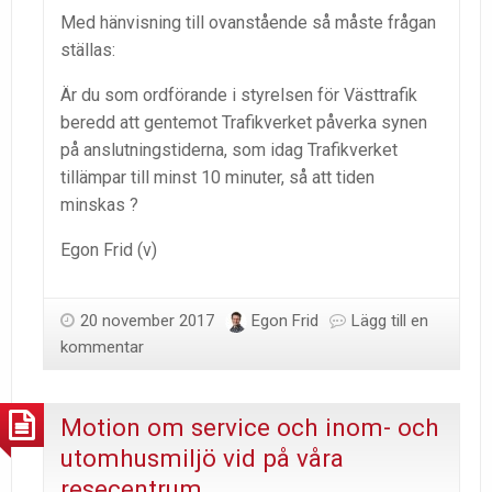
Med hänvisning till ovanstående så måste frågan
ställas:
Är du som ordförande i styrelsen för Västtrafik
beredd att gentemot Trafikverket påverka synen
på anslutningstiderna, som idag Trafikverket
tillämpar till minst 10 minuter, så att tiden
minskas ?
Egon Frid (v)
20 november 2017
Egon Frid
Lägg till en
kommentar
Motion om service och inom- och
utomhusmiljö vid på våra
resecentrum