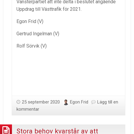
Vänsterpartiet att inte delta i beslutet angående
Uppdrag till Västtrafik för 2021.
Egon Frid (V)
Gertrud Ingelman (V)
Rolf Sörvik (V)
25 september 2020
Egon Frid
Lägg till en
kommentar
Stora behov kvarstår av att