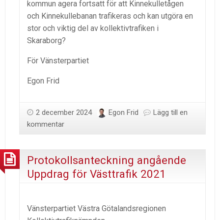
kommun agera fortsatt för att Kinnekulletågen
och Kinnekullebanan trafikeras och kan utgöra en
stor och viktig del av kollektivtrafiken i
Skaraborg?
För Vänsterpartiet
Egon Frid
2 december 2024
Egon Frid
Lägg till en
kommentar
Protokollsanteckning angående
Uppdrag för Västtrafik 2021
Vänsterpartiet Västra Götalandsregionen