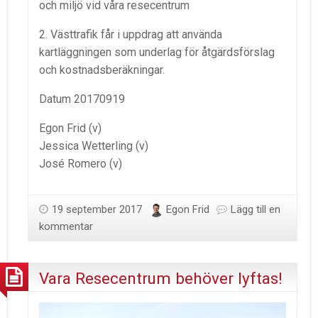
och miljö vid våra resecentrum
2. Västtrafik får i uppdrag att använda
kartläggningen som underlag för åtgärdsförslag
och kostnadsberäkningar.
Datum 20170919
Egon Frid (v)
Jessica Wetterling (v)
José Romero (v)
19 september 2017
Egon Frid
Lägg till en
kommentar
Vara Resecentrum behöver lyftas!