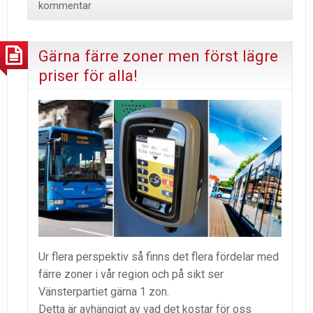
kommentar
Gärna färre zoner men först lägre
priser för alla!
Ur flera perspektiv så finns det flera fördelar med
färre zoner i vår region och på sikt ser
Vänsterpartiet gärna 1 zon.
Detta är avhängigt av vad det kostar för oss