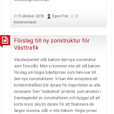
9 oktober 2018
Egon Frid
2
kommentarer
Förslag till ny zonstruktur för
Västtrafik
Vänsterpartiet står bakom den nya zonstruktur
som föreslås. Men vi kommer inte att stå bakom
förslag om högre biljettpriser som hänvisar till
den nya zonstrukturen. Vi kan inte acceptera att
kollektivtrafiken blir dyrare för majoriteten av alla
resenärer. Den ”indikativa” prisbild, som använts i
framtagandet av zonstrukturen och bygger på att
korta resor ska bli dyrare för att finansiera de
längre resorna, står vi inte bakom. Högre priser