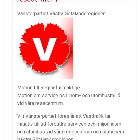
Vänsterpartiet Västra Götalandsregionen
Motion till Regionfullmäktige
Motion om service och inom- och utomhusmiljö
vid våra resecentrum
Vi i Vänsterpartiet föreslår att Västtrafik tar
initiativ till att förbättra servicen och miljön inom-
och utomhus vid våra resecentrum och stationer i
Västra Götalandsregionen.