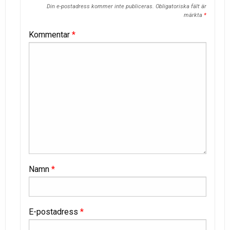
Din e-postadress kommer inte publiceras.
Obligatoriska fält är
märkta
*
Kommentar
*
Namn
*
E-postadress
*