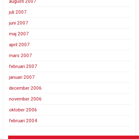
augusti 2007
juli 2007
juni 2007
maj 2007
april 2007
mars 2007
februari 2007
januari 2007
december 2006
november 2006
oktober 2006
februari 2004