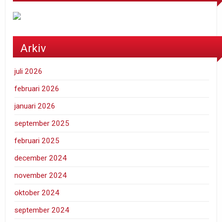
Arkiv
juli 2026
februari 2026
januari 2026
september 2025
februari 2025
december 2024
november 2024
oktober 2024
september 2024