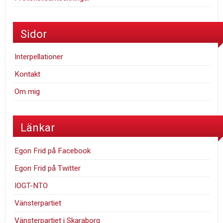
Sidor
Interpellationer
Kontakt
Om mig
Länkar
Egon Frid på Facebook
Egon Frid på Twitter
IOGT-NTO
Vänsterpartiet
Vänsterpartiet i Skaraborg