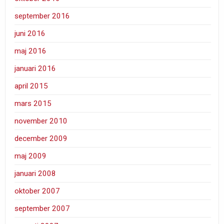
september 2016
juni 2016
maj 2016
januari 2016
april 2015
mars 2015
november 2010
december 2009
maj 2009
januari 2008
oktober 2007
september 2007