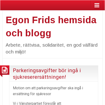
Egon Frids hemsida
och blogg
Arbete, rättvisa, solidaritet, en god välfärd
och miljö!
Parkeringsavgifter bör ingå i
sjukreserersättningen!
Motion om att parkeringsavgifter ska ingå i
ersättning för sjukresor
Vi i Vänsterpartiet föreslår att