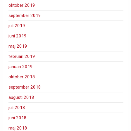
oktober 2019
september 2019
juli 2019
juni 2019
maj 2019
februari 2019
januari 2019
oktober 2018
september 2018
augusti 2018
juli 2018
juni 2018
maj 2018