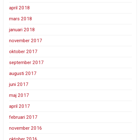
april 2018
mars 2018
januari 2018
november 2017
oktober 2017
september 2017
augusti 2017
juni 2017
maj 2017
april 2017
februari 2017
november 2016
oktober 2016