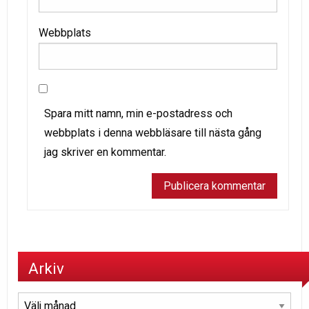
Webbplats
Spara mitt namn, min e-postadress och
webbplats i denna webbläsare till nästa gång
jag skriver en kommentar.
Arkiv
Arkiv