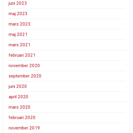
juni 2023
maj 2023
mars 2023
maj 2021
mars 2021
februari 2021
november 2020
september 2020
juni 2020
april 2020
mars 2020
februari 2020
november 2019