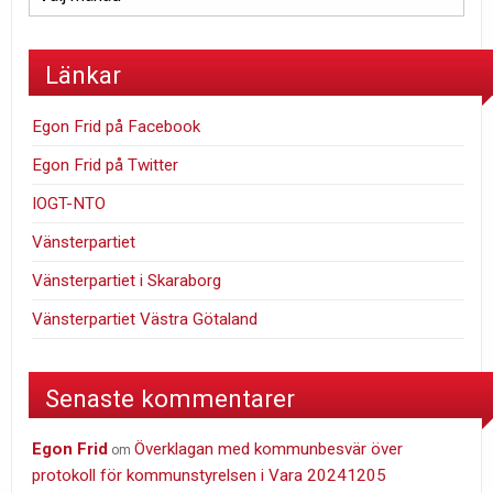
Länkar
Egon Frid på Facebook
Egon Frid på Twitter
IOGT-NTO
Vänsterpartiet
Vänsterpartiet i Skaraborg
Vänsterpartiet Västra Götaland
Senaste kommentarer
Egon Frid
Överklagan med kommunbesvär över
om
protokoll för kommunstyrelsen i Vara 20241205