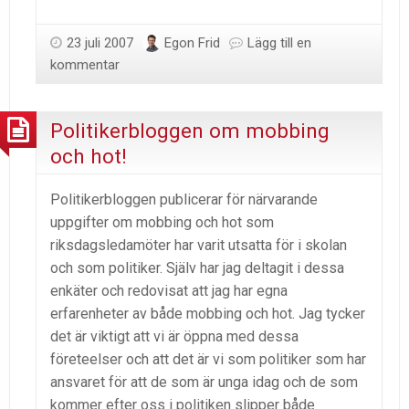
23 juli 2007
Egon Frid
Lägg till en
kommentar
Politikerbloggen om mobbing
och hot!
Politikerbloggen publicerar för närvarande
uppgifter om mobbing och hot som
riksdagsledamöter har varit utsatta för i skolan
och som politiker. Själv har jag deltagit i dessa
enkäter och redovisat att jag har egna
erfarenheter av både mobbing och hot. Jag tycker
det är viktigt att vi är öppna med dessa
företeelser och att det är vi som politiker som har
ansvaret för att de som är unga idag och de som
kommer efter oss i politiken slipper både