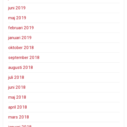
juni 2019
maj 2019
februari 2019
januari 2019
oktober 2018
september 2018
augusti 2018
juli 2018
juni 2018
maj 2018
april 2018
mars 2018