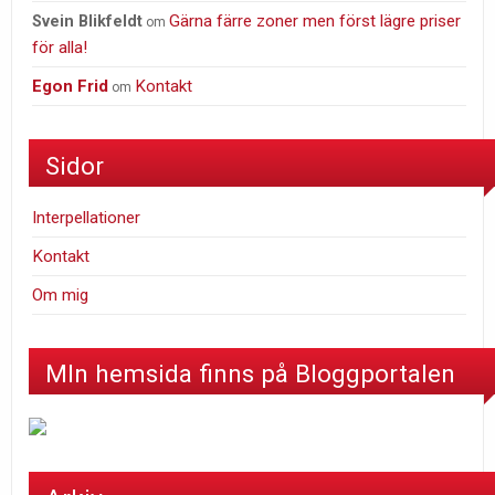
Gärna färre zoner men först lägre priser
Svein Blikfeldt
om
för alla!
Egon Frid
Kontakt
om
Sidor
Interpellationer
Kontakt
Om mig
MIn hemsida finns på Bloggportalen