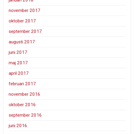
januari 2018
november 2017
oktober 2017
september 2017
augusti 2017
juni 2017
maj 2017
april 2017
februari 2017
november 2016
oktober 2016
september 2016
juni 2016