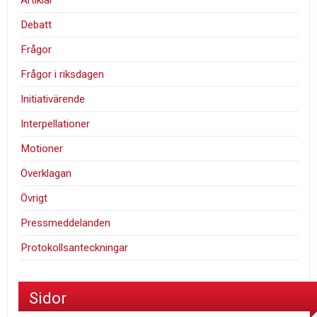
Debatt
Frågor
Frågor i riksdagen
Initiativärende
Interpellationer
Motioner
Överklagan
Övrigt
Pressmeddelanden
Protokollsanteckningar
Sidor