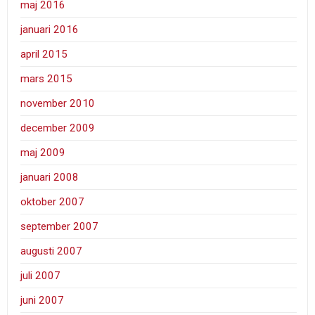
maj 2016
januari 2016
april 2015
mars 2015
november 2010
december 2009
maj 2009
januari 2008
oktober 2007
september 2007
augusti 2007
juli 2007
juni 2007