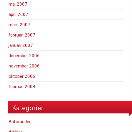
maj 2007
april 2007
mars 2007
februari 2007
januari 2007
december 2006
november 2006
oktober 2006
februari 2004
Kategorier
Anföranden
Artiklar