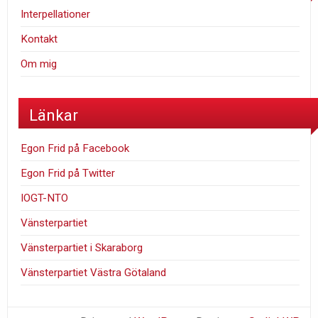
Interpellationer
Kontakt
Om mig
Länkar
Egon Frid på Facebook
Egon Frid på Twitter
IOGT-NTO
Vänsterpartiet
Vänsterpartiet i Skaraborg
Vänsterpartiet Västra Götaland