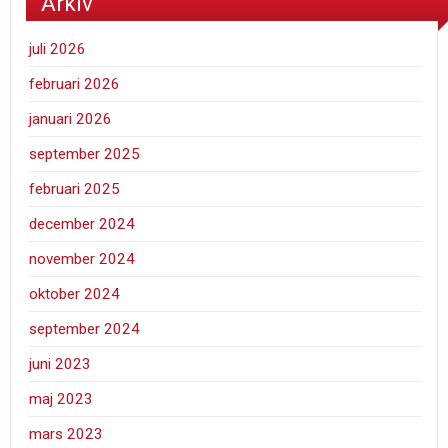
Arkiv
juli 2026
februari 2026
januari 2026
september 2025
februari 2025
december 2024
november 2024
oktober 2024
september 2024
juni 2023
maj 2023
mars 2023