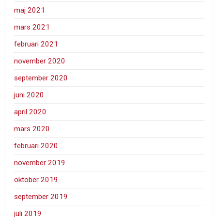
maj 2021
mars 2021
februari 2021
november 2020
september 2020
juni 2020
april 2020
mars 2020
februari 2020
november 2019
oktober 2019
september 2019
juli 2019