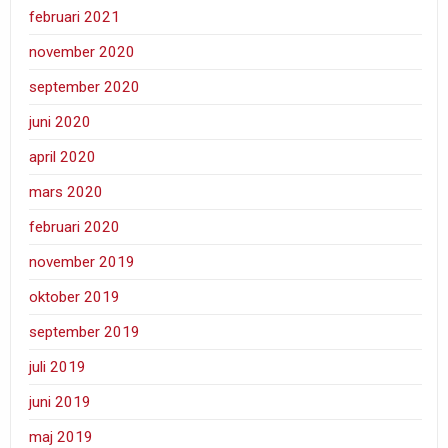
februari 2021
november 2020
september 2020
juni 2020
april 2020
mars 2020
februari 2020
november 2019
oktober 2019
september 2019
juli 2019
juni 2019
maj 2019