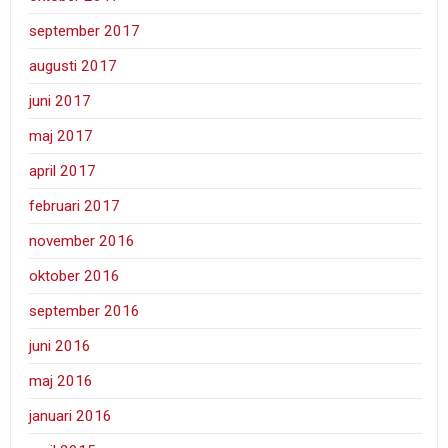
september 2017
augusti 2017
juni 2017
maj 2017
april 2017
februari 2017
november 2016
oktober 2016
september 2016
juni 2016
maj 2016
januari 2016