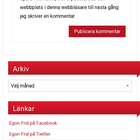
webbplats i denna webbläsare till nästa gång
jag skriver en kommentar.
Arkiv
Arkiv
Länkar
Egon Frid på Facebook
Egon Frid på Twitter