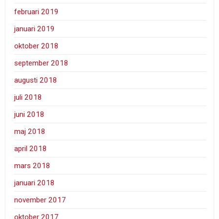
februari 2019
januari 2019
oktober 2018
september 2018
augusti 2018
juli 2018
juni 2018
maj 2018
april 2018
mars 2018
januari 2018
november 2017
oktober 2017