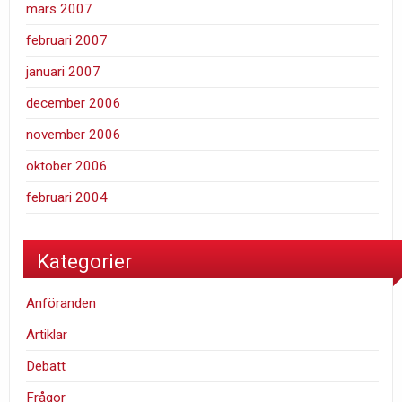
mars 2007
februari 2007
januari 2007
december 2006
november 2006
oktober 2006
februari 2004
Kategorier
Anföranden
Artiklar
Debatt
Frågor