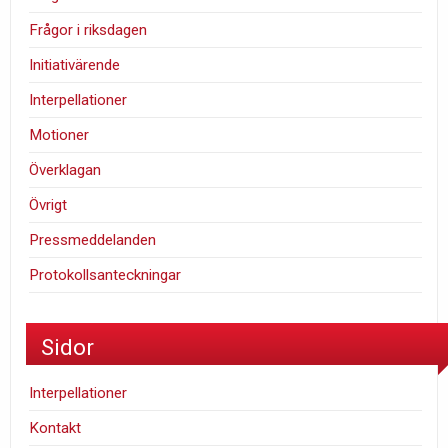
Frågor i riksdagen
Initiativärende
Interpellationer
Motioner
Överklagan
Övrigt
Pressmeddelanden
Protokollsanteckningar
Sidor
Interpellationer
Kontakt