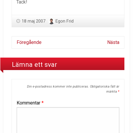
Tack!
18 maj 2007
Egon Frid
Föregående
Nästa
Lämna ett svar
Din e-postadress kommer inte publiceras.
Obligatoriska fält är
märkta
*
Kommentar
*