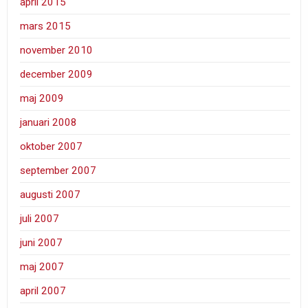
april 2015
mars 2015
november 2010
december 2009
maj 2009
januari 2008
oktober 2007
september 2007
augusti 2007
juli 2007
juni 2007
maj 2007
april 2007