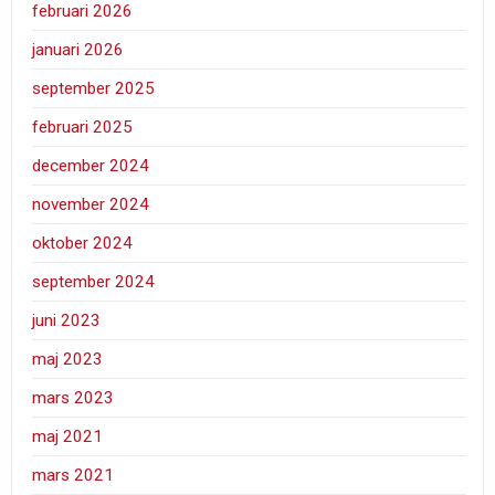
februari 2026
januari 2026
september 2025
februari 2025
december 2024
november 2024
oktober 2024
september 2024
juni 2023
maj 2023
mars 2023
maj 2021
mars 2021