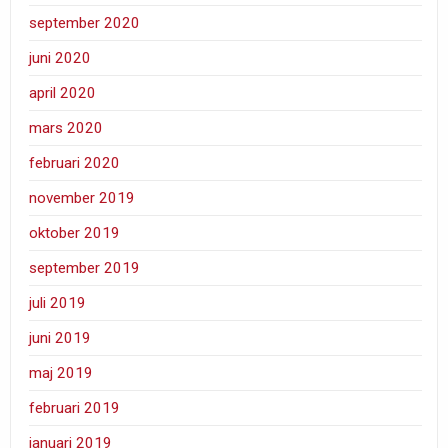
september 2020
juni 2020
april 2020
mars 2020
februari 2020
november 2019
oktober 2019
september 2019
juli 2019
juni 2019
maj 2019
februari 2019
januari 2019