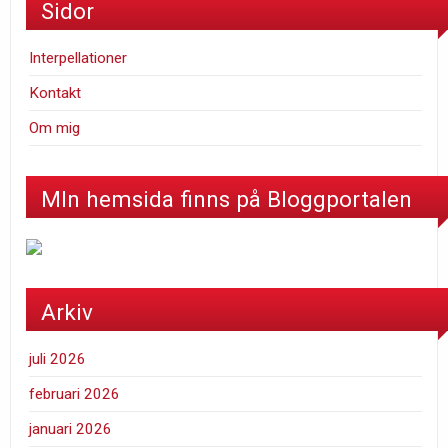
Sidor
Interpellationer
Kontakt
Om mig
MIn hemsida finns på Bloggportalen
Arkiv
juli 2026
februari 2026
januari 2026