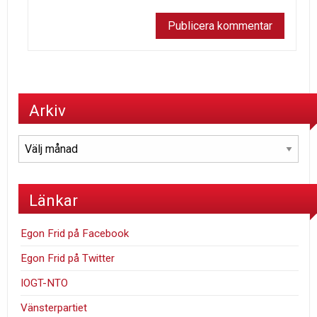
Arkiv
Arkiv
Länkar
Egon Frid på Facebook
Egon Frid på Twitter
IOGT-NTO
Vänsterpartiet