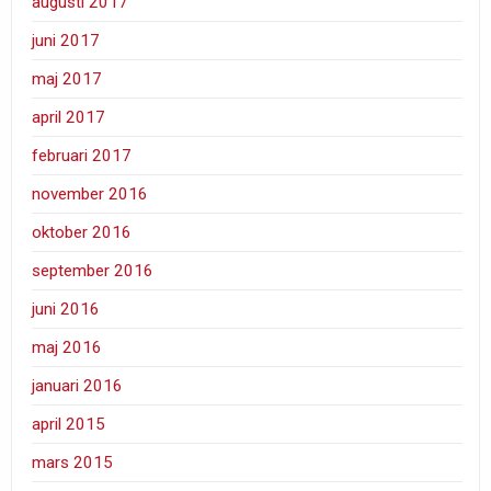
augusti 2017
juni 2017
maj 2017
april 2017
februari 2017
november 2016
oktober 2016
september 2016
juni 2016
maj 2016
januari 2016
april 2015
mars 2015