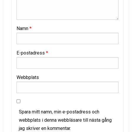
Namn
*
E-postadress
*
Webbplats
Spara mitt namn, min e-postadress och
webbplats i denna webbläsare till nästa gång
jag skriver en kommentar.