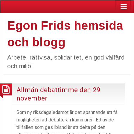
Egon Frids hemsida
och blogg
Arbete, rättvisa, solidaritet, en god välfärd
och miljö!
Allmän debattimme den 29
november
Som ny riksdagsledamot är det spännande att få
möjligheten att debattera i kammaren. Ett av de
tillfällen som ges ibland är att delta på den