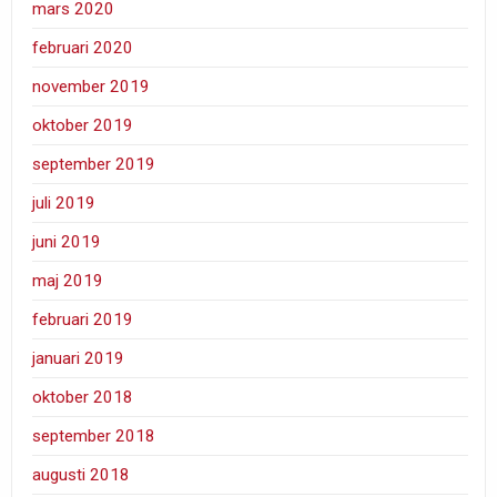
mars 2020
februari 2020
november 2019
oktober 2019
september 2019
juli 2019
juni 2019
maj 2019
februari 2019
januari 2019
oktober 2018
september 2018
augusti 2018