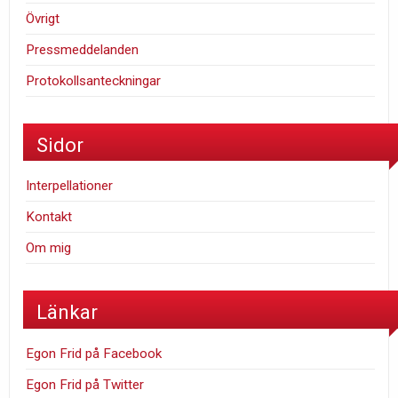
Övrigt
Pressmeddelanden
Protokollsanteckningar
Sidor
Interpellationer
Kontakt
Om mig
Länkar
Egon Frid på Facebook
Egon Frid på Twitter