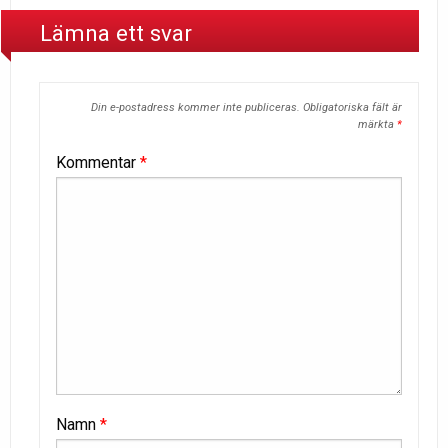
Lämna ett svar
Din e-postadress kommer inte publiceras.
Obligatoriska fält är
märkta
*
Kommentar
*
Namn
*