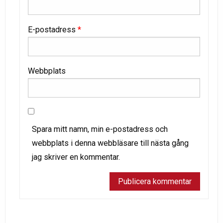
E-postadress
*
Webbplats
Spara mitt namn, min e-postadress och
webbplats i denna webbläsare till nästa gång
jag skriver en kommentar.