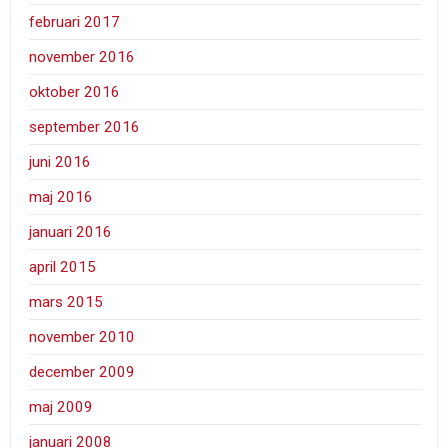
februari 2017
november 2016
oktober 2016
september 2016
juni 2016
maj 2016
januari 2016
april 2015
mars 2015
november 2010
december 2009
maj 2009
januari 2008