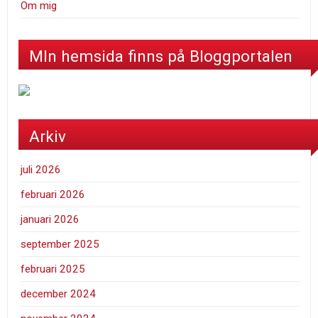
Om mig
MIn hemsida finns på Bloggportalen
Arkiv
juli 2026
februari 2026
januari 2026
september 2025
februari 2025
december 2024