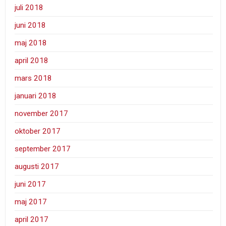
juli 2018
juni 2018
maj 2018
april 2018
mars 2018
januari 2018
november 2017
oktober 2017
september 2017
augusti 2017
juni 2017
maj 2017
april 2017