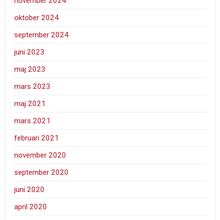
november 2024
oktober 2024
september 2024
juni 2023
maj 2023
mars 2023
maj 2021
mars 2021
februari 2021
november 2020
september 2020
juni 2020
april 2020