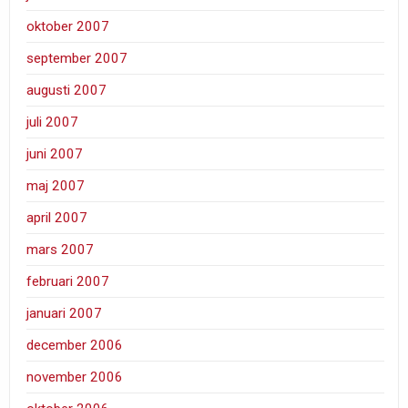
oktober 2007
september 2007
augusti 2007
juli 2007
juni 2007
maj 2007
april 2007
mars 2007
februari 2007
januari 2007
december 2006
november 2006