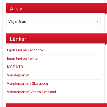
Arkiv
Arkiv
Länkar
Egon Frid på Facebook
Egon Frid på Twitter
IOGT-NTO
Vänsterpartiet
Vänsterpartiet i Skaraborg
Vänsterpartiet Västra Götaland