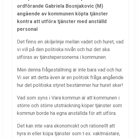
ordförande Gabriela Bosnjakovic (M)
angående av kommunen köpta tjänster
kontra att utföra tjänster med anställd
personal
Det finns en skiljelinje mellan vadet och huret, vad
vi vill på den politiska nivån och hur det ska
utföras av tjänstepersonerna i kommunen.
Men denna frågeställning är inte bara vad och hur.
Vi ser att detta även är en politisk fråga angående
hur det politiska styret bestämmer hur huret sker!
Vad som syns i Vara kommun är att kommunen i
större och större utsträckning köper tjänster som
kommun borde ha egna anställda för att utföra.
Det kan inte vara ekonomiskt och rationellt att
hyra in eller köpa tjänster som t ex. vaktmästare,