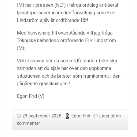
(M) har i pressen (NLT) i hårda ordalag kritiserat
tjänstepersoner inom den förvaltning som Erik
Lindström själv är ordförande för!
Med hänvisning till ovanstående vill jag fråga
Tekniska nämndens ordförande Erik Lindström
(M):
Vilket ansvar ser du som ordförande i Tekniska
nämnden att du själv har över den uppkomna
situationen och de brister som framkommit i den
pågående granskningen?
Egon Frid (V)
29 september 2025
Egon Frid
Lägg till en
kommentar