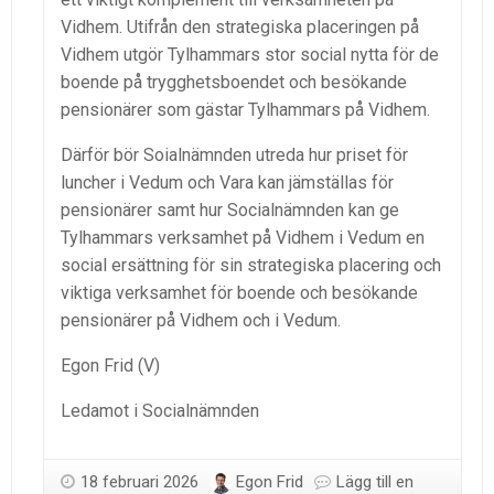
Vidhem. Utifrån den strategiska placeringen på
Vidhem utgör Tylhammars stor social nytta för de
boende på trygghetsboendet och besökande
pensionärer som gästar Tylhammars på Vidhem.
Därför bör Soialnämnden utreda hur priset för
luncher i Vedum och Vara kan jämställas för
pensionärer samt hur Socialnämnden kan ge
Tylhammars verksamhet på Vidhem i Vedum en
social ersättning för sin strategiska placering och
viktiga verksamhet för boende och besökande
pensionärer på Vidhem och i Vedum.
Egon Frid (V)
Ledamot i Socialnämnden
18 februari 2026
Egon Frid
Lägg till en