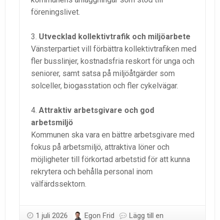
föreningslivet.
Utvecklad kollektivtrafik och miljöarbete
Vänsterpartiet vill förbättra kollektivtrafiken med
fler busslinjer, kostnadsfria reskort för unga och
seniorer, samt satsa på miljöåtgärder som
solceller, biogasstation och fler cykelvägar.
Attraktiv arbetsgivare och god
arbetsmiljö
Kommunen ska vara en bättre arbetsgivare med
fokus på arbetsmiljö, attraktiva löner och
möjligheter till förkortad arbetstid för att kunna
rekrytera och behålla personal inom
välfärdssektorn.
1 juli 2026
Egon Frid
Lägg till en