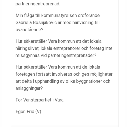
partneringentreprenad.
Min fråga till kommunstyrelsen ordförande
Gabriela Bosnjakovic är med hänvisning till
ovanstående?
Hur säkerställer Vara kommun att det lokala
näringslivet, lokala entreprenörer och företag inte
missgynnas vid parneringentreprenader?
Hur säkerställer Vara kommun att de lokala
företagen fortsatt involveras och ges möjligheter
att delta i upphandling av olika byggnationer och
anläggningar?
För Vänsterpartiet i Vara
Egon Frid (V)