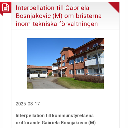
Interpellation till Gabriela
Bosnjakovic (M) om bristerna
inom tekniska förvaltningen
2025-08-17
Interpellation till kommunstyrelsens
ordförande Gabriela Bosnjakovic (M)