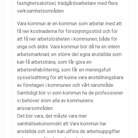
fastighetsskötsel, trädgårdsarbetare med flera
verksamhetsområden.
Vara kommun är en kommun som arbetar med att
få ner kostnaderna för försörjningsstöd och för
att få ner arbetslösheten i kommunen, både för
unga och äldre. Vara kommun bör då ha en intern
arbetsmarknad, en större del egna anställda som
kan få arbetsträna, som får göra en
arbetsrehabilitering, som får en meningsfull
sysselsättning för att kunna vara anställningsbara
av företagen i kommunen och vårt närområde.
Samtidigt bör vi som kommun ha de professioner
vi behöver inom alla av kommunens
ansvarsområden.
Det bör vara, det måste vara mer
samhällsekonomiskt att Vara kommun har
anställda och som kan utföra de arbetsuppgifter