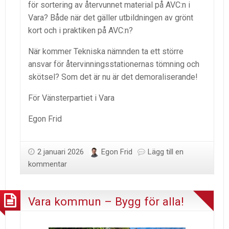
för sortering av återvunnet material på AVC:n i
Vara? Både när det gäller utbildningen av grönt
kort och i praktiken på AVC:n?
När kommer Tekniska nämnden ta ett större
ansvar för återvinningsstationernas tömning och
skötsel? Som det är nu är det demoraliserande!
För Vänsterpartiet i Vara
Egon Frid
2 januari 2026
Egon Frid
Lägg till en
kommentar
Vara kommun – Bygg för alla!