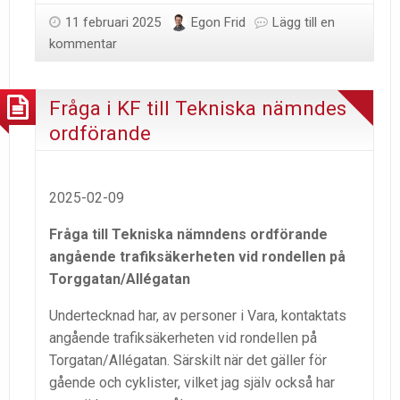
11 februari 2025
Egon Frid
Lägg till en
kommentar
Fråga i KF till Tekniska nämndes
ordförande
2025-02-09
Fråga till Tekniska nämndens ordförande
angående trafiksäkerheten vid rondellen på
Torggatan/Allégatan
Undertecknad har, av personer i Vara, kontaktats
angående trafiksäkerheten vid rondellen på
Torgatan/Allégatan. Särskilt när det gäller för
gående och cyklister, vilket jag själv också har