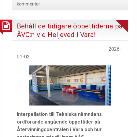
kommentar
Behåll de tidigare öppettiderna på
ÅVC:n vid Heljeved i Vara!
2026-
01-02
Interpellation till Tekniska nämndens
ordförande angående öppettider på
Återvinningscentralen i Vara och hur