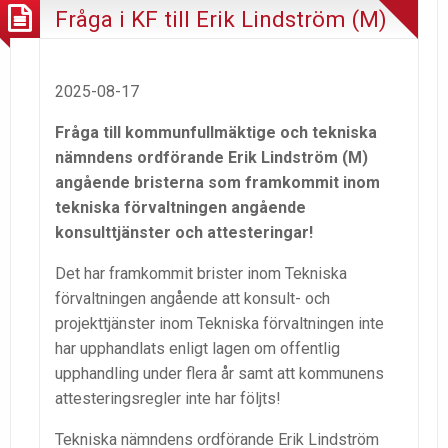
Fråga i KF till Erik Lindström (M)
2025-08-17
Fråga till kommunfullmäktige och tekniska
nämndens ordförande Erik Lindström (M)
angående bristerna som framkommit inom
tekniska förvaltningen angående
konsulttjänster och attesteringar!
Det har framkommit brister inom Tekniska
förvaltningen angående att konsult- och
projekttjänster inom Tekniska förvaltningen inte
har upphandlats enligt lagen om offentlig
upphandling under flera år samt att kommunens
attesteringsregler inte har följts!
Tekniska nämndens ordförande Erik Lindström