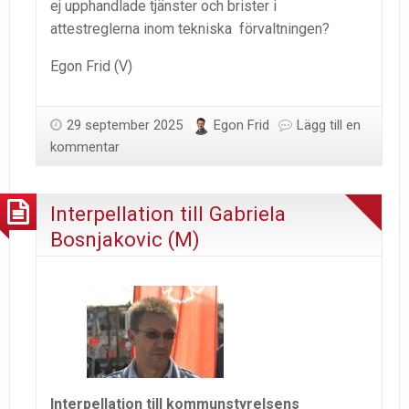
ej upphandlade tjänster och brister i
attestreglerna inom tekniska förvaltningen?
Egon Frid (V)
29 september 2025
Egon Frid
Lägg till en
kommentar
Interpellation till Gabriela
Bosnjakovic (M)
Interpellation till kommunstyrelsens